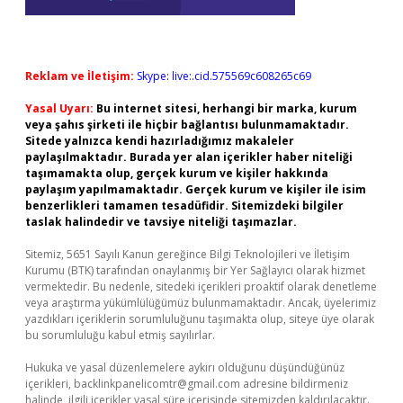
Reklam ve İletişim:
Skype: live:.cid.575569c608265c69
Yasal Uyarı:
Bu internet sitesi, herhangi bir marka, kurum
veya şahıs şirketi ile hiçbir bağlantısı bulunmamaktadır.
Sitede yalnızca kendi hazırladığımız makaleler
paylaşılmaktadır. Burada yer alan içerikler haber niteliği
taşımamakta olup, gerçek kurum ve kişiler hakkında
paylaşım yapılmamaktadır. Gerçek kurum ve kişiler ile isim
benzerlikleri tamamen tesadüfidir. Sitemizdeki bilgiler
taslak halindedir ve tavsiye niteliği taşımazlar.
Sitemiz, 5651 Sayılı Kanun gereğince Bilgi Teknolojileri ve İletişim
Kurumu (BTK) tarafından onaylanmış bir Yer Sağlayıcı olarak hizmet
vermektedir. Bu nedenle, sitedeki içerikleri proaktif olarak denetleme
veya araştırma yükümlülüğümüz bulunmamaktadır. Ancak, üyelerimiz
yazdıkları içeriklerin sorumluluğunu taşımakta olup, siteye üye olarak
bu sorumluluğu kabul etmiş sayılırlar.
Hukuka ve yasal düzenlemelere aykırı olduğunu düşündüğünüz
içerikleri,
backlinkpanelicomtr@gmail.com
adresine bildirmeniz
halinde, ilgili içerikler yasal süre içerisinde sitemizden kaldırılacaktır.