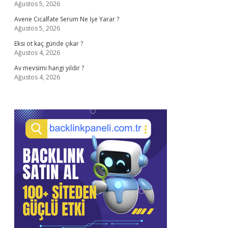
Ağustos 5, 2026
Avene Cicalfate Serum Ne İşe Yarar ?
Ağustos 5, 2026
Eksi ot kaç günde çıkar ?
Ağustos 4, 2026
Av mevsimi hangi yıldır ?
Ağustos 4, 2026