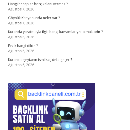
Hangi hesaplar borç kalanı vermez ?
Ağustos 7, 2026
Göynük Kanyonunda neler var ?
Ağustos 7, 2026
Kuranda yaratmayla ilgili hangi kavramlar yer almaktadır ?
Ağustos 6, 2026
Fıstık hangi dilde ?
Ağustos 6, 2026
Kuran’da şeytanın ismi kaç defa geçer ?
Ağustos 6, 2026