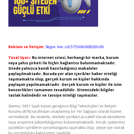
Reklam ve İletişim:
Skype: live:.cid.575569c608265c69
Yasal Uyarı:
Bu internet sitesi, herhangi bir marka, kurum
veya şahıs şirketi ile hiçbir bağlantısı bulunmamaktadır.
Sitede yalnızca kendi hazırladığımız makaleler
paylaşılmaktadır. Burada yer alan içerikler haber niteliği
taşımamakta olup, gerçek kurum ve kişiler hakkında
paylaşım yapılmamaktadır. Gerçek kurum ve kişiler ile isim
benzerlikleri tamamen tesadüfidir. Sitemizdeki bilgiler
taslak halindedir ve tavsiye niteliği taşımazlar.
Sitemiz, 5651 Sayılı Kanun gereğince Bilgi Teknolojileri ve İletişim
Kurumu (BTK) tarafından onaylanmış bir Yer Sağlayıcı olarak hizmet
vermektedir. Bu nedenle, sitedeki içerikleri proaktif olarak denetleme
veya araştırma yükümlülüğümüz bulunmamaktadır. Ancak, üyelerimiz
yazdıkları içeriklerin sorumluluğunu taşımakta olup, siteye üye olarak
bu sorumluluğu kabul etmiş sayılırlar.