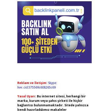
Reklam ve İletişim:
Skype:
live:.cid.575569c608265c69
Yasal Uyarı:
Bu internet sitesi, herhangi bir
marka, kurum veya şahıs şirketi ile hiçbir
bağlantısı bulunmamaktadır. Sitede yalnızca
kendi hazırladığımız makaleler