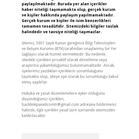
paylaşılmaktadır. Burada yer alan içerikler
haber niteliği taşımamakta olup, gerçek kurum
ve kişiler hakkında paylaşım yapılmamaktadır.
Gerçek kurum ve kişiler ile isim benzerlikleri
tamamen tesadüfidir. Sitemizdeki bilgiler taslak
halindedir ve tavsiye niteliği taşımazlar.
Sitemiz, 5651 Sayılı Kanun gereğince Bilgi Teknolojileri
ve İletişim Kurumu (BTK) tarafından onaylanmış bir Yer
Sağlayıcı olarak hizmet vermektedir. Bu nedenle,
sitedeki içerikleri proaktif olarak denetleme veya
araştırma yükümlülüğümüz bulunmamaktadır. Ancak,
üyelerimiz yazdıkları içeriklerin sorumluluğunu
taşımakta olup, siteye üye olarak bu sorumluluğu kabul
etmiş sayılırlar.
Hukuka ve yasal düzenlemelere aykırı olduğunu
düşündüğünüz içerikleri,
backlinkpanelicomtr@gmail.com
adresine bildirmeniz
halinde, ilgili içerikler yasal süre içerisinde sitemizden
kaldırılacaktır.
Arama