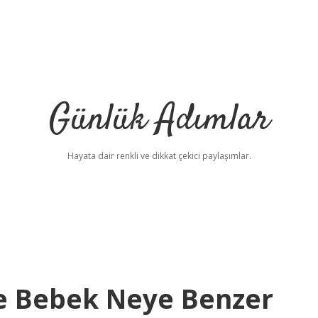
Günlük Adımlar
Hayata dair renkli ve dikkat çekici paylaşımlar.
te Bebek Neye Benzer