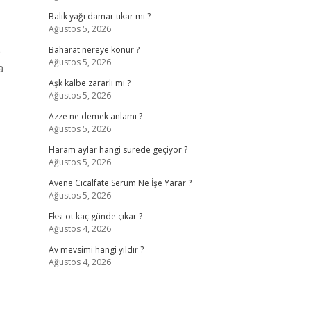
Balık yağı damar tıkar mı ?
Ağustos 5, 2026
e
Baharat nereye konur ?
Ağustos 5, 2026
a
Aşk kalbe zararlı mı ?
Ağustos 5, 2026
Azze ne demek anlamı ?
Ağustos 5, 2026
Haram aylar hangi surede geçiyor ?
Ağustos 5, 2026
Avene Cicalfate Serum Ne İşe Yarar ?
Ağustos 5, 2026
Eksi ot kaç günde çıkar ?
Ağustos 4, 2026
Av mevsimi hangi yıldır ?
Ağustos 4, 2026