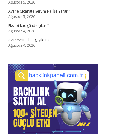
Ağustos 5, 2026
Avene Cicalfate Serum Ne İşe Yarar ?
Ağustos 5, 2026
Eksi ot kaç günde çıkar ?
Ağustos 4, 2026
Av mevsimi hangi yıldır ?
Ağustos 4, 2026