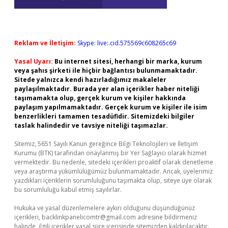
Reklam ve İletişim:
Skype: live:.cid.575569c608265c69
Yasal Uyarı:
Bu internet sitesi, herhangi bir marka, kurum
veya şahıs şirketi ile hiçbir bağlantısı bulunmamaktadır.
Sitede yalnızca kendi hazırladığımız makaleler
paylaşılmaktadır. Burada yer alan içerikler haber niteliği
taşımamakta olup, gerçek kurum ve kişiler hakkında
paylaşım yapılmamaktadır. Gerçek kurum ve kişiler ile isim
benzerlikleri tamamen tesadüfidir. Sitemizdeki bilgiler
taslak halindedir ve tavsiye niteliği taşımazlar.
Sitemiz, 5651 Sayılı Kanun gereğince Bilgi Teknolojileri ve İletişim
Kurumu (BTK) tarafından onaylanmış bir Yer Sağlayıcı olarak hizmet
vermektedir. Bu nedenle, sitedeki içerikleri proaktif olarak denetleme
veya araştırma yükümlülüğümüz bulunmamaktadır. Ancak, üyelerimiz
yazdıkları içeriklerin sorumluluğunu taşımakta olup, siteye üye olarak
bu sorumluluğu kabul etmiş sayılırlar.
Hukuka ve yasal düzenlemelere aykırı olduğunu düşündüğünüz
içerikleri,
backlinkpanelicomtr@gmail.com
adresine bildirmeniz
halinde, ilgili içerikler yasal süre içerisinde sitemizden kaldırılacaktır.