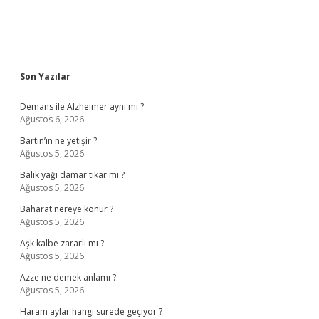
Sidebar
Son Yazılar
Demans ile Alzheimer aynı mı ?
Ağustos 6, 2026
Bartın’ın ne yetişir ?
Ağustos 5, 2026
Balık yağı damar tıkar mı ?
Ağustos 5, 2026
Baharat nereye konur ?
Ağustos 5, 2026
Aşk kalbe zararlı mı ?
Ağustos 5, 2026
Azze ne demek anlamı ?
Ağustos 5, 2026
Haram aylar hangi surede geçiyor ?