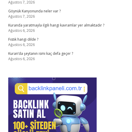
Ağustos 7, 2026
Göynük Kanyonunda neler var ?
Ağustos 7, 2026
Kuranda yaratmayla ilgili hangi kavramlar yer almaktadır ?
Ağustos 6, 2026
Fıstık hangi dilde ?
Ağustos 6, 2026
Kuran’da şeytanın ismi kaç defa geçer ?
Ağustos 6, 2026