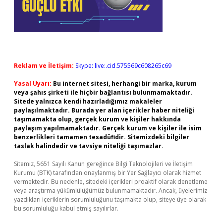
Reklam ve İletişim:
Skype: live:.cid.575569c608265c69
Yasal Uyarı:
Bu internet sitesi, herhangi bir marka, kurum
veya şahıs şirketi ile hiçbir bağlantısı bulunmamaktadır.
Sitede yalnızca kendi hazırladığımız makaleler
paylaşılmaktadır. Burada yer alan içerikler haber niteliği
taşımamakta olup, gerçek kurum ve kişiler hakkında
paylaşım yapılmamaktadır. Gerçek kurum ve kişiler ile isim
benzerlikleri tamamen tesadüfidir. Sitemizdeki bilgiler
taslak halindedir ve tavsiye niteliği taşımazlar.
Sitemiz, 5651 Sayılı Kanun gereğince Bilgi Teknolojileri ve İletişim
Kurumu (BTK) tarafından onaylanmış bir Yer Sağlayıcı olarak hizmet
vermektedir. Bu nedenle, sitedeki içerikleri proaktif olarak denetleme
veya araştırma yükümlülüğümüz bulunmamaktadır. Ancak, üyelerimiz
yazdıkları içeriklerin sorumluluğunu taşımakta olup, siteye üye olarak
bu sorumluluğu kabul etmiş sayılırlar.