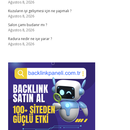
Ağustos 8, 2026
Kuzuların iyi gelişmesi için ne yapmalı ?
Ağustos 8, 2026
Salon çamı budanır mı ?
Ağustos 8, 2026
Radura nedir ne işe yarar ?
Ağustos 8, 2026