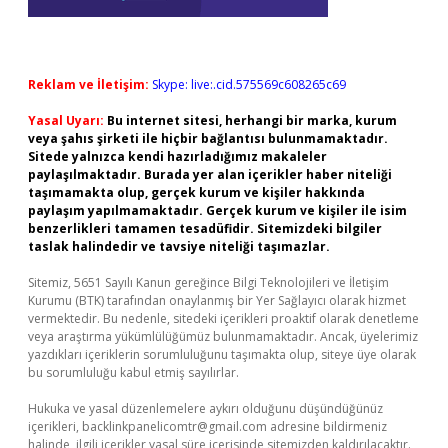
Reklam ve İletişim:
Skype: live:.cid.575569c608265c69
Yasal Uyarı:
Bu internet sitesi, herhangi bir marka, kurum
veya şahıs şirketi ile hiçbir bağlantısı bulunmamaktadır.
Sitede yalnızca kendi hazırladığımız makaleler
paylaşılmaktadır. Burada yer alan içerikler haber niteliği
taşımamakta olup, gerçek kurum ve kişiler hakkında
paylaşım yapılmamaktadır. Gerçek kurum ve kişiler ile isim
benzerlikleri tamamen tesadüfidir. Sitemizdeki bilgiler
taslak halindedir ve tavsiye niteliği taşımazlar.
Sitemiz, 5651 Sayılı Kanun gereğince Bilgi Teknolojileri ve İletişim
Kurumu (BTK) tarafından onaylanmış bir Yer Sağlayıcı olarak hizmet
vermektedir. Bu nedenle, sitedeki içerikleri proaktif olarak denetleme
veya araştırma yükümlülüğümüz bulunmamaktadır. Ancak, üyelerimiz
yazdıkları içeriklerin sorumluluğunu taşımakta olup, siteye üye olarak
bu sorumluluğu kabul etmiş sayılırlar.
Hukuka ve yasal düzenlemelere aykırı olduğunu düşündüğünüz
içerikleri,
backlinkpanelicomtr@gmail.com
adresine bildirmeniz
halinde, ilgili içerikler yasal süre içerisinde sitemizden kaldırılacaktır.