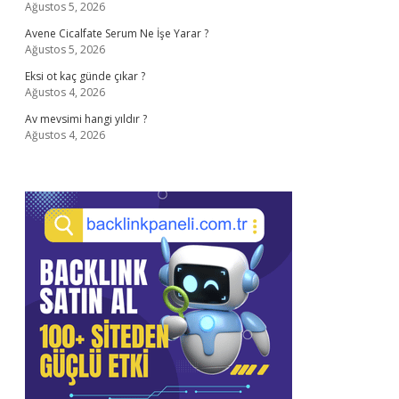
Ağustos 5, 2026
Avene Cicalfate Serum Ne İşe Yarar ?
Ağustos 5, 2026
Eksi ot kaç günde çıkar ?
Ağustos 4, 2026
Av mevsimi hangi yıldır ?
Ağustos 4, 2026