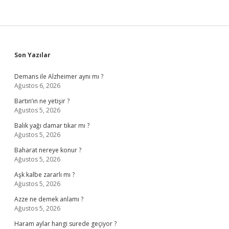
Sidebar
Son Yazılar
Demans ile Alzheimer aynı mı ?
Ağustos 6, 2026
Bartın’ın ne yetişir ?
Ağustos 5, 2026
Balık yağı damar tıkar mı ?
Ağustos 5, 2026
Baharat nereye konur ?
Ağustos 5, 2026
Aşk kalbe zararlı mı ?
Ağustos 5, 2026
Azze ne demek anlamı ?
Ağustos 5, 2026
Haram aylar hangi surede geçiyor ?