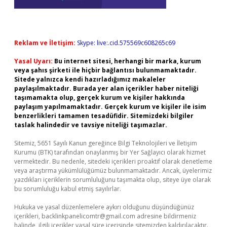
Reklam ve İletişim:
Skype: live:.cid.575569c608265c69
Yasal Uyarı:
Bu internet sitesi, herhangi bir marka, kurum
veya şahıs şirketi ile hiçbir bağlantısı bulunmamaktadır.
Sitede yalnızca kendi hazırladığımız makaleler
paylaşılmaktadır. Burada yer alan içerikler haber niteliği
taşımamakta olup, gerçek kurum ve kişiler hakkında
paylaşım yapılmamaktadır. Gerçek kurum ve kişiler ile isim
benzerlikleri tamamen tesadüfidir. Sitemizdeki bilgiler
taslak halindedir ve tavsiye niteliği taşımazlar.
Sitemiz, 5651 Sayılı Kanun gereğince Bilgi Teknolojileri ve İletişim
Kurumu (BTK) tarafından onaylanmış bir Yer Sağlayıcı olarak hizmet
vermektedir. Bu nedenle, sitedeki içerikleri proaktif olarak denetleme
veya araştırma yükümlülüğümüz bulunmamaktadır. Ancak, üyelerimiz
yazdıkları içeriklerin sorumluluğunu taşımakta olup, siteye üye olarak
bu sorumluluğu kabul etmiş sayılırlar.
Hukuka ve yasal düzenlemelere aykırı olduğunu düşündüğünüz
içerikleri,
backlinkpanelicomtr@gmail.com
adresine bildirmeniz
halinde, ilgili içerikler yasal süre içerisinde sitemizden kaldırılacaktır.