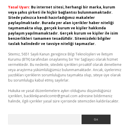
Yasal Uyarı:
Bu internet sitesi, herhangi bir marka, kurum
veya şahıs şirketi ile hiçbir bağlantısı bulunmamaktadır.
Sitede yalnızca kendi hazırladığımız makaleler
paylaşılmaktadır. Burada yer alan içerikler haber niteliği
taşımamakta olup, gerçek kurum ve kişiler hakkında
paylaşım yapılmamaktadır. Gerçek kurum ve kişiler ile isim
benzerlikleri tamamen tesadüfidir. Sitemizdeki bilgiler
taslak halindedir ve tavsiye niteliği taşımazlar.
Sitemiz, 5651 Sayılı Kanun gereğince Bilgi Teknolojileri ve İletişim
Kurumu (BTK) tarafından onaylanmış bir Yer Sağlayıcı olarak hizmet
vermektedir. Bu nedenle, sitedeki içerikleri proaktif olarak denetleme
veya araştırma yükümlülüğümüz bulunmamaktadır. Ancak, üyelerimiz
yazdıkları içeriklerin sorumluluğunu taşımakta olup, siteye üye olarak
bu sorumluluğu kabul etmiş sayılırlar.
Hukuka ve yasal düzenlemelere aykırı olduğunu düşündüğünüz
içerikleri,
backlinkpanelicomtr@gmail.com
adresine bildirmeniz
halinde, ilgili içerikler yasal süre içerisinde sitemizden kaldırılacaktır.
Arama