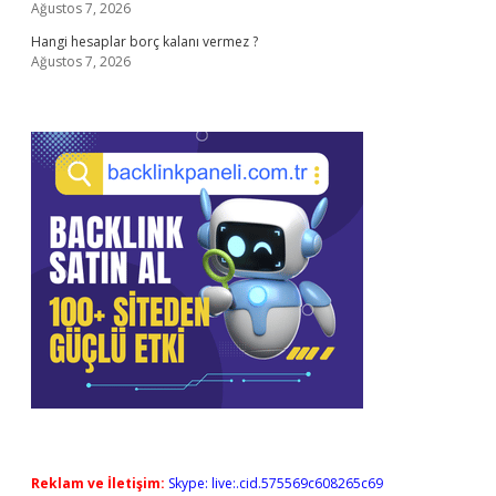
Ağustos 7, 2026
Hangi hesaplar borç kalanı vermez ?
Ağustos 7, 2026
Reklam ve İletişim:
Skype: live:.cid.575569c608265c69