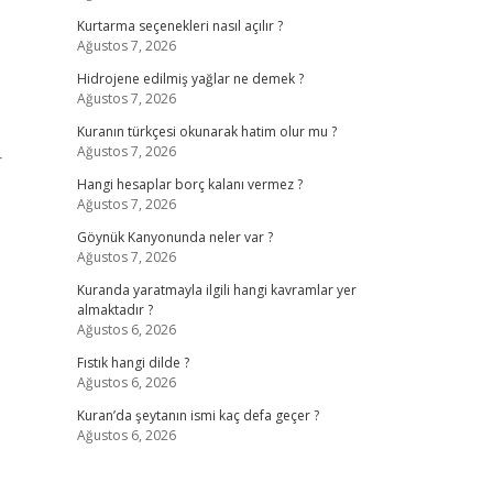
Kurtarma seçenekleri nasıl açılır ?
Ağustos 7, 2026
Hidrojene edilmiş yağlar ne demek ?
Ağustos 7, 2026
Kuranın türkçesi okunarak hatim olur mu ?
Ağustos 7, 2026
r
Hangi hesaplar borç kalanı vermez ?
Ağustos 7, 2026
Göynük Kanyonunda neler var ?
Ağustos 7, 2026
Kuranda yaratmayla ilgili hangi kavramlar yer
almaktadır ?
Ağustos 6, 2026
Fıstık hangi dilde ?
Ağustos 6, 2026
Kuran’da şeytanın ismi kaç defa geçer ?
Ağustos 6, 2026