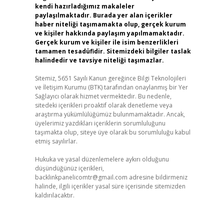
kendi hazırladığımız makaleler
paylaşılmaktadır. Burada yer alan içerikler
haber niteliği taşımamakta olup, gerçek kurum
ve kişiler hakkında paylaşım yapılmamaktadır.
Gerçek kurum ve kişiler ile isim benzerlikleri
tamamen tesadüfidir. Sitemizdeki bilgiler taslak
halindedir ve tavsiye niteliği taşımazlar.
Sitemiz, 5651 Sayılı Kanun gereğince Bilgi Teknolojileri
ve İletişim Kurumu (BTK) tarafından onaylanmış bir Yer
Sağlayıcı olarak hizmet vermektedir. Bu nedenle,
sitedeki içerikleri proaktif olarak denetleme veya
araştırma yükümlülüğümüz bulunmamaktadır. Ancak,
üyelerimiz yazdıkları içeriklerin sorumluluğunu
taşımakta olup, siteye üye olarak bu sorumluluğu kabul
etmiş sayılırlar.
Hukuka ve yasal düzenlemelere aykırı olduğunu
düşündüğünüz içerikleri,
backlinkpanelicomtr@gmail.com
adresine bildirmeniz
halinde, ilgili içerikler yasal süre içerisinde sitemizden
kaldırılacaktır.