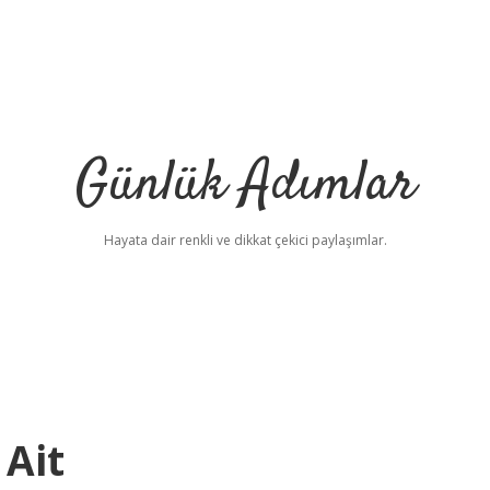
Günlük Adımlar
Hayata dair renkli ve dikkat çekici paylaşımlar.
 Ait