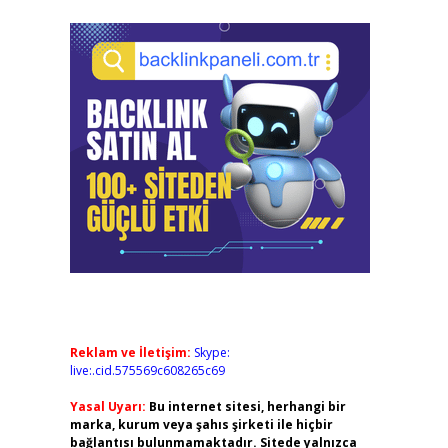
Reklam ve İletişim:
Skype:
live:.cid.575569c608265c69
Yasal Uyarı:
Bu internet sitesi, herhangi bir
marka, kurum veya şahıs şirketi ile hiçbir
bağlantısı bulunmamaktadır. Sitede yalnızca