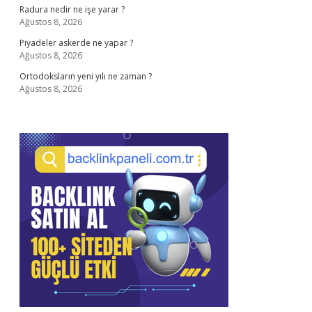
Radura nedir ne işe yarar ?
Ağustos 8, 2026
Piyadeler askerde ne yapar ?
Ağustos 8, 2026
Ortodoksların yeni yılı ne zaman ?
Ağustos 8, 2026