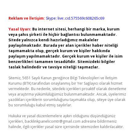
Reklam ve İletişim:
Skype: live:.cid.575569c608265c69
Yasal Uyarı:
Bu internet sitesi, herhangi bir marka, kurum
veya şahıs şirketi ile hiçbir bağlantısı bulunmamaktadır.
Sitede yalnızca kendi hazırladığımız makaleler
paylaşılmaktadır. Burada yer alan içerikler haber niteliği
taşımamakta olup, gerçek kurum ve kişiler hakkında
paylaşım yapılmamaktadır. Gerçek kurum ve kişiler ile isim
benzerlikleri tamamen tesadüfidir. Sitemizdeki bilgiler
taslak halindedir ve tavsiye niteliği taşımazlar.
Sitemiz, 5651 Sayılı Kanun gereğince Bilgi Teknolojileri ve İletişim
Kurumu (BTK) tarafından onaylanmış bir Yer Sağlayıcı olarak hizmet
vermektedir. Bu nedenle, sitedeki içerikleri proaktif olarak denetleme
veya araştırma yükümlülüğümüz bulunmamaktadır. Ancak, üyelerimiz
yazdıkları içeriklerin sorumluluğunu taşımakta olup, siteye üye olarak
bu sorumluluğu kabul etmiş sayılırlar.
Hukuka ve yasal düzenlemelere aykırı olduğunu düşündüğünüz
içerikleri,
backlinkpanelicomtr@gmail.com
adresine bildirmeniz
halinde, ilgili içerikler yasal süre içerisinde sitemizden kaldırılacaktır.