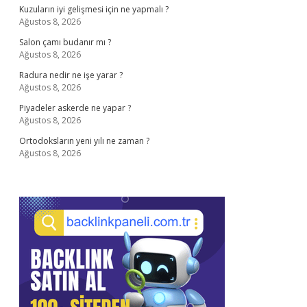
Kuzuların iyi gelişmesi için ne yapmalı ?
Ağustos 8, 2026
Salon çamı budanır mı ?
Ağustos 8, 2026
Radura nedir ne işe yarar ?
Ağustos 8, 2026
Piyadeler askerde ne yapar ?
Ağustos 8, 2026
Ortodoksların yeni yılı ne zaman ?
Ağustos 8, 2026