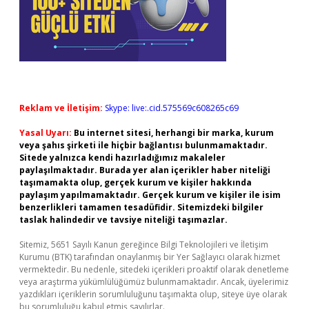
Reklam ve İletişim:
Skype: live:.cid.575569c608265c69
Yasal Uyarı:
Bu internet sitesi, herhangi bir marka, kurum
veya şahıs şirketi ile hiçbir bağlantısı bulunmamaktadır.
Sitede yalnızca kendi hazırladığımız makaleler
paylaşılmaktadır. Burada yer alan içerikler haber niteliği
taşımamakta olup, gerçek kurum ve kişiler hakkında
paylaşım yapılmamaktadır. Gerçek kurum ve kişiler ile isim
benzerlikleri tamamen tesadüfidir. Sitemizdeki bilgiler
taslak halindedir ve tavsiye niteliği taşımazlar.
Sitemiz, 5651 Sayılı Kanun gereğince Bilgi Teknolojileri ve İletişim
Kurumu (BTK) tarafından onaylanmış bir Yer Sağlayıcı olarak hizmet
vermektedir. Bu nedenle, sitedeki içerikleri proaktif olarak denetleme
veya araştırma yükümlülüğümüz bulunmamaktadır. Ancak, üyelerimiz
yazdıkları içeriklerin sorumluluğunu taşımakta olup, siteye üye olarak
bu sorumluluğu kabul etmiş sayılırlar.