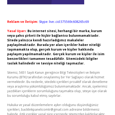
Reklam ve İletişim:
Skype: live:.cid.575569c608265c69
Yasal Uyarı:
Bu internet sitesi, herhangi bir marka, kurum
veya şahıs şirketi ile hiçbir bağlantısı bulunmamaktadır.
Sitede yalnızca kendi hazırladığımız makaleler
paylaşılmaktadır. Burada yer alan içerikler haber niteliği
taşımamakta olup, gerçek kurum ve kişiler hakkında
paylaşım yapılmamaktadır. Gerçek kurum ve kişiler ile isim
benzerlikleri tamamen tesadüfidir. Sitemizdeki bilgiler
taslak halindedir ve tavsiye niteliği taşımazlar.
Sitemiz, 5651 Sayılı Kanun gereğince Bilgi Teknolojileri ve İletişim
Kurumu (BTK) tarafından onaylanmış bir Yer Sağlayıcı olarak hizmet
vermektedir. Bu nedenle, sitedeki içerikleri proaktif olarak denetleme
veya araştırma yükümlülüğümüz bulunmamaktadır. Ancak, üyelerimiz
yazdıkları içeriklerin sorumluluğunu taşımakta olup, siteye üye olarak
bu sorumluluğu kabul etmiş sayılırlar.
Hukuka ve yasal düzenlemelere aykırı olduğunu düşündüğünüz
içerikleri,
backlinkpanelicomtr@gmail.com
adresine bildirmeniz
halinde, ilgili içerikler yasal süre içerisinde sitemizden kaldırılacaktır.