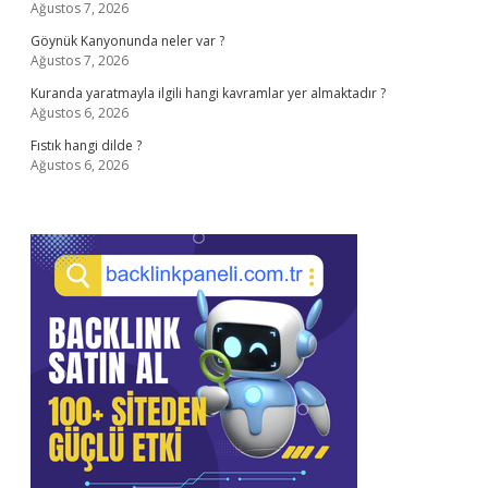
Ağustos 7, 2026
Göynük Kanyonunda neler var ?
Ağustos 7, 2026
Kuranda yaratmayla ilgili hangi kavramlar yer almaktadır ?
Ağustos 6, 2026
Fıstık hangi dilde ?
Ağustos 6, 2026