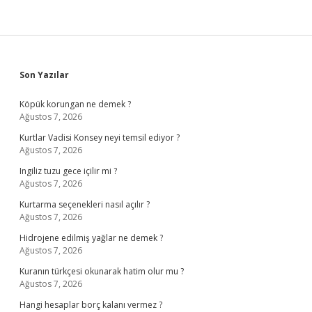
Sidebar
Son Yazılar
Köpük korungan ne demek ?
Ağustos 7, 2026
Kurtlar Vadisi Konsey neyi temsil ediyor ?
Ağustos 7, 2026
Ingiliz tuzu gece içilir mi ?
Ağustos 7, 2026
Kurtarma seçenekleri nasıl açılır ?
Ağustos 7, 2026
Hidrojene edilmiş yağlar ne demek ?
Ağustos 7, 2026
Kuranın türkçesi okunarak hatim olur mu ?
Ağustos 7, 2026
Hangi hesaplar borç kalanı vermez ?