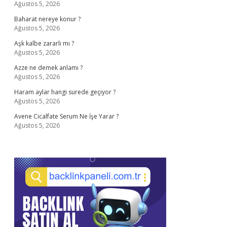
Ağustos 5, 2026
Baharat nereye konur ?
Ağustos 5, 2026
Aşk kalbe zararlı mı ?
Ağustos 5, 2026
Azze ne demek anlamı ?
Ağustos 5, 2026
Haram aylar hangi surede geçiyor ?
Ağustos 5, 2026
Avene Cicalfate Serum Ne İşe Yarar ?
Ağustos 5, 2026