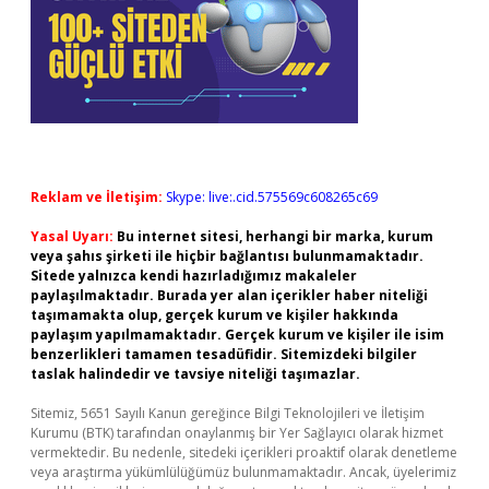
Reklam ve İletişim:
Skype: live:.cid.575569c608265c69
Yasal Uyarı:
Bu internet sitesi, herhangi bir marka, kurum
veya şahıs şirketi ile hiçbir bağlantısı bulunmamaktadır.
Sitede yalnızca kendi hazırladığımız makaleler
paylaşılmaktadır. Burada yer alan içerikler haber niteliği
taşımamakta olup, gerçek kurum ve kişiler hakkında
paylaşım yapılmamaktadır. Gerçek kurum ve kişiler ile isim
benzerlikleri tamamen tesadüfidir. Sitemizdeki bilgiler
taslak halindedir ve tavsiye niteliği taşımazlar.
Sitemiz, 5651 Sayılı Kanun gereğince Bilgi Teknolojileri ve İletişim
Kurumu (BTK) tarafından onaylanmış bir Yer Sağlayıcı olarak hizmet
vermektedir. Bu nedenle, sitedeki içerikleri proaktif olarak denetleme
veya araştırma yükümlülüğümüz bulunmamaktadır. Ancak, üyelerimiz