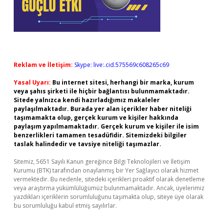
Reklam ve İletişim:
Skype: live:.cid.575569c608265c69
Yasal Uyarı:
Bu internet sitesi, herhangi bir marka, kurum
veya şahıs şirketi ile hiçbir bağlantısı bulunmamaktadır.
Sitede yalnızca kendi hazırladığımız makaleler
paylaşılmaktadır. Burada yer alan içerikler haber niteliği
taşımamakta olup, gerçek kurum ve kişiler hakkında
paylaşım yapılmamaktadır. Gerçek kurum ve kişiler ile isim
benzerlikleri tamamen tesadüfidir. Sitemizdeki bilgiler
taslak halindedir ve tavsiye niteliği taşımazlar.
Sitemiz, 5651 Sayılı Kanun gereğince Bilgi Teknolojileri ve İletişim
Kurumu (BTK) tarafından onaylanmış bir Yer Sağlayıcı olarak hizmet
vermektedir. Bu nedenle, sitedeki içerikleri proaktif olarak denetleme
veya araştırma yükümlülüğümüz bulunmamaktadır. Ancak, üyelerimiz
yazdıkları içeriklerin sorumluluğunu taşımakta olup, siteye üye olarak
bu sorumluluğu kabul etmiş sayılırlar.