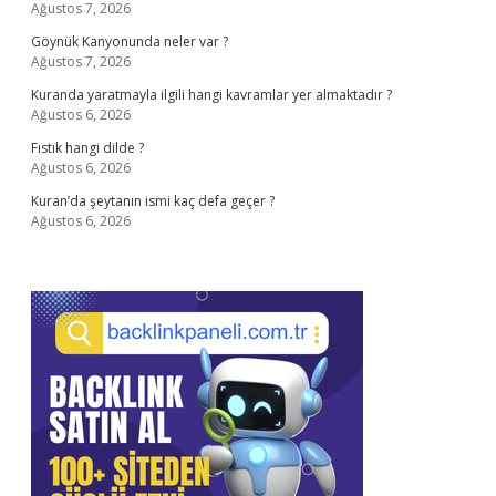
Ağustos 7, 2026
Göynük Kanyonunda neler var ?
Ağustos 7, 2026
Kuranda yaratmayla ilgili hangi kavramlar yer almaktadır ?
Ağustos 6, 2026
Fıstık hangi dilde ?
Ağustos 6, 2026
Kuran’da şeytanın ismi kaç defa geçer ?
Ağustos 6, 2026