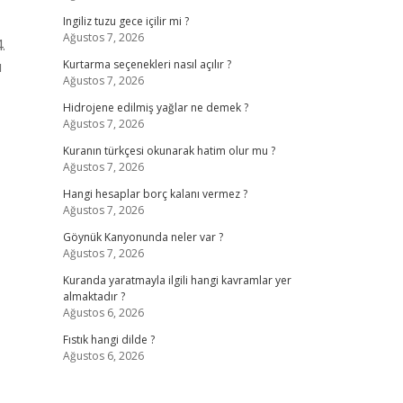
Ingiliz tuzu gece içilir mi ?
Ağustos 7, 2026
.
ı
Kurtarma seçenekleri nasıl açılır ?
Ağustos 7, 2026
Hidrojene edilmiş yağlar ne demek ?
Ağustos 7, 2026
Kuranın türkçesi okunarak hatim olur mu ?
Ağustos 7, 2026
Hangi hesaplar borç kalanı vermez ?
Ağustos 7, 2026
Göynük Kanyonunda neler var ?
Ağustos 7, 2026
Kuranda yaratmayla ilgili hangi kavramlar yer
almaktadır ?
Ağustos 6, 2026
Fıstık hangi dilde ?
Ağustos 6, 2026