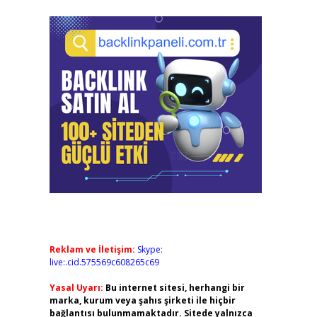
Reklam ve İletişim:
Skype:
live:.cid.575569c608265c69
Yasal Uyarı:
Bu internet sitesi, herhangi bir
marka, kurum veya şahıs şirketi ile hiçbir
bağlantısı bulunmamaktadır. Sitede yalnızca