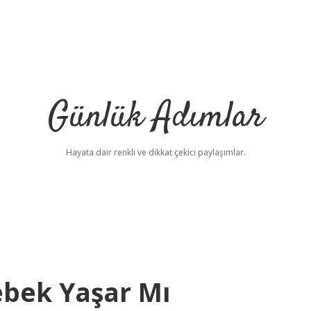
Günlük Adımlar
Hayata dair renkli ve dikkat çekici paylaşımlar.
ebek Yaşar Mı