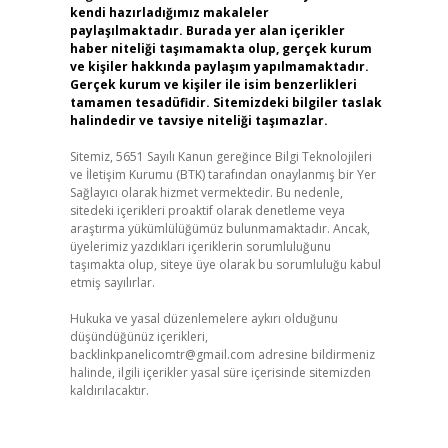
kendi hazırladığımız makaleler
paylaşılmaktadır. Burada yer alan içerikler
haber niteliği taşımamakta olup, gerçek kurum
ve kişiler hakkında paylaşım yapılmamaktadır.
Gerçek kurum ve kişiler ile isim benzerlikleri
tamamen tesadüfidir. Sitemizdeki bilgiler taslak
halindedir ve tavsiye niteliği taşımazlar.
Sitemiz, 5651 Sayılı Kanun gereğince Bilgi Teknolojileri
ve İletişim Kurumu (BTK) tarafından onaylanmış bir Yer
Sağlayıcı olarak hizmet vermektedir. Bu nedenle,
sitedeki içerikleri proaktif olarak denetleme veya
araştırma yükümlülüğümüz bulunmamaktadır. Ancak,
üyelerimiz yazdıkları içeriklerin sorumluluğunu
taşımakta olup, siteye üye olarak bu sorumluluğu kabul
etmiş sayılırlar.
Hukuka ve yasal düzenlemelere aykırı olduğunu
düşündüğünüz içerikleri,
backlinkpanelicomtr@gmail.com
adresine bildirmeniz
halinde, ilgili içerikler yasal süre içerisinde sitemizden
kaldırılacaktır.