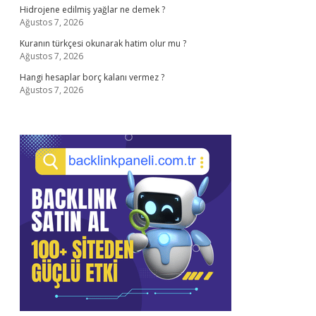
Hidrojene edilmiş yağlar ne demek ?
Ağustos 7, 2026
Kuranın türkçesi okunarak hatim olur mu ?
Ağustos 7, 2026
Hangi hesaplar borç kalanı vermez ?
Ağustos 7, 2026