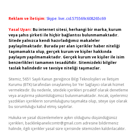
Reklam ve İletişim:
Skype: live:.cid.575569c608265c69
Yasal Uyarı:
Bu internet sitesi, herhangi bir marka, kurum
veya şahıs şirketi ile hiçbir bağlantısı bulunmamaktadır.
Sitede yalnızca kendi hazırladığımız makaleler
paylaşılmaktadır. Burada yer alan içerikler haber niteliği
taşımamakta olup, gerçek kurum ve kişiler hakkında
paylaşım yapılmamaktadır. Gerçek kurum ve kişiler ile isim
benzerlikleri tamamen tesadüfidir. Sitemizdeki bilgiler
taslak halindedir ve tavsiye niteliği taşımazlar.
Sitemiz, 5651 Sayılı Kanun gereğince Bilgi Teknolojileri ve İletişim
Kurumu (BTK) tarafından onaylanmış bir Yer Sağlayıcı olarak hizmet
vermektedir. Bu nedenle, sitedeki içerikleri proaktif olarak denetleme
veya araştırma yükümlülüğümüz bulunmamaktadır. Ancak, üyelerimiz
yazdıkları içeriklerin sorumluluğunu taşımakta olup, siteye üye olarak
bu sorumluluğu kabul etmiş sayılırlar.
Hukuka ve yasal düzenlemelere aykırı olduğunu düşündüğünüz
içerikleri,
backlinkpanelicomtr@gmail.com
adresine bildirmeniz
halinde, ilgili içerikler yasal süre içerisinde sitemizden kaldırılacaktır.