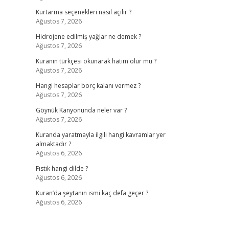
Kurtarma seçenekleri nasıl açılır ?
Ağustos 7, 2026
Hidrojene edilmiş yağlar ne demek ?
Ağustos 7, 2026
Kuranın türkçesi okunarak hatim olur mu ?
Ağustos 7, 2026
Hangi hesaplar borç kalanı vermez ?
Ağustos 7, 2026
Göynük Kanyonunda neler var ?
Ağustos 7, 2026
Kuranda yaratmayla ilgili hangi kavramlar yer
almaktadır ?
Ağustos 6, 2026
Fıstık hangi dilde ?
Ağustos 6, 2026
Kuran’da şeytanın ismi kaç defa geçer ?
Ağustos 6, 2026