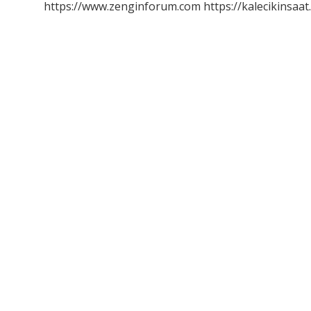
https://www.zenginforum.com
https://kalecikinsaat