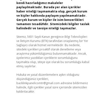
kendi hazırladığımız makaleler
paylaşılmaktadır. Burada yer alan içerikler
haber niteliği taşımamakta olup, gerçek kurum
ve kişiler hakkında paylaşım yapılmamaktadır.
Gerçek kurum ve kişiler ile isim benzerlikleri
tamamen tesadüfidir. Sitemizdeki bilgiler taslak
halindedir ve tavsiye niteliği taşımazlar.
Sitemiz, 5651 Sayılı Kanun gereğince Bilgi Teknolojileri
ve İletişim Kurumu (BTK) tarafından onaylanmış bir Yer
Sağlayıcı olarak hizmet vermektedir. Bu nedenle,
sitedeki içerikleri proaktif olarak denetleme veya
araştırma yükümlülüğümüz bulunmamaktadır. Ancak,
üyelerimiz yazdıkları içeriklerin sorumluluğunu
taşımakta olup, siteye üye olarak bu sorumluluğu kabul
etmiş sayılırlar.
Hukuka ve yasal düzenlemelere aykırı olduğunu
düşündüğünüz içerikleri,
backlinkpanelicomtr@gmail.com
adresine bildirmeniz
halinde, ilgili içerikler yasal süre içerisinde sitemizden
kaldırılacaktır.