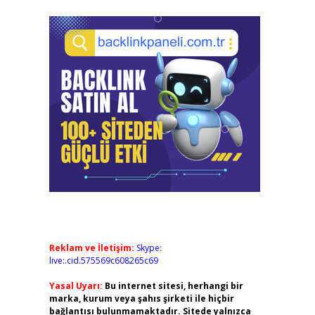
Reklam ve İletişim:
Skype:
live:.cid.575569c608265c69
Yasal Uyarı:
Bu internet sitesi, herhangi bir
marka, kurum veya şahıs şirketi ile hiçbir
bağlantısı bulunmamaktadır. Sitede yalnızca