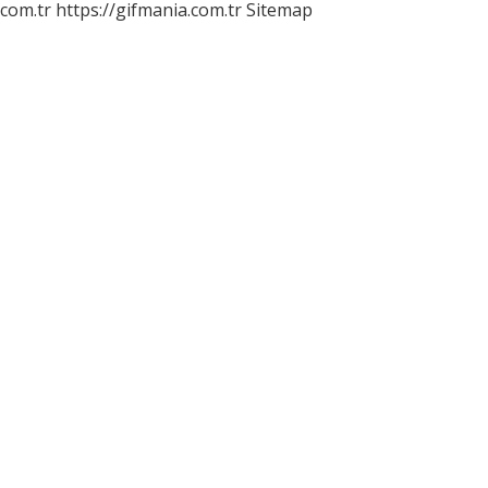
.com.tr
https://gifmania.com.tr
Sitemap