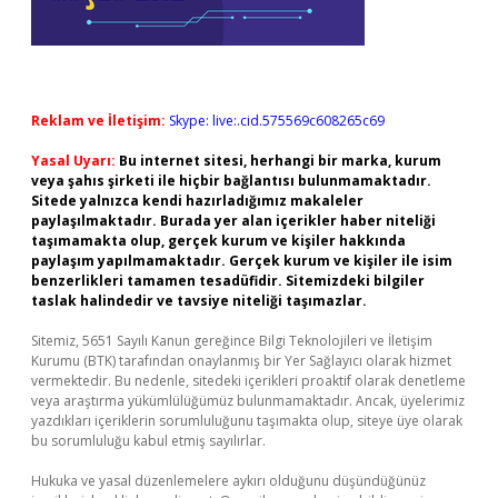
Reklam ve İletişim:
Skype: live:.cid.575569c608265c69
Yasal Uyarı:
Bu internet sitesi, herhangi bir marka, kurum
veya şahıs şirketi ile hiçbir bağlantısı bulunmamaktadır.
Sitede yalnızca kendi hazırladığımız makaleler
paylaşılmaktadır. Burada yer alan içerikler haber niteliği
taşımamakta olup, gerçek kurum ve kişiler hakkında
paylaşım yapılmamaktadır. Gerçek kurum ve kişiler ile isim
benzerlikleri tamamen tesadüfidir. Sitemizdeki bilgiler
taslak halindedir ve tavsiye niteliği taşımazlar.
Sitemiz, 5651 Sayılı Kanun gereğince Bilgi Teknolojileri ve İletişim
Kurumu (BTK) tarafından onaylanmış bir Yer Sağlayıcı olarak hizmet
vermektedir. Bu nedenle, sitedeki içerikleri proaktif olarak denetleme
veya araştırma yükümlülüğümüz bulunmamaktadır. Ancak, üyelerimiz
yazdıkları içeriklerin sorumluluğunu taşımakta olup, siteye üye olarak
bu sorumluluğu kabul etmiş sayılırlar.
Hukuka ve yasal düzenlemelere aykırı olduğunu düşündüğünüz