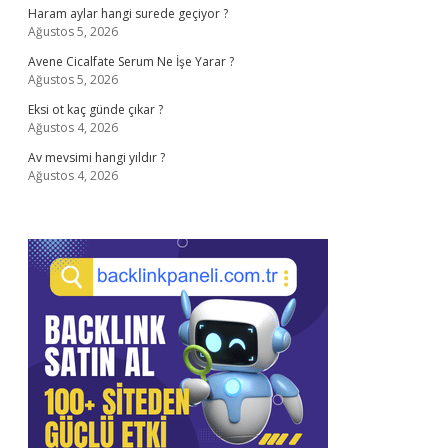
Haram aylar hangi surede geçiyor ?
Ağustos 5, 2026
Avene Cicalfate Serum Ne İşe Yarar ?
Ağustos 5, 2026
Eksi ot kaç günde çıkar ?
Ağustos 4, 2026
Av mevsimi hangi yıldır ?
Ağustos 4, 2026