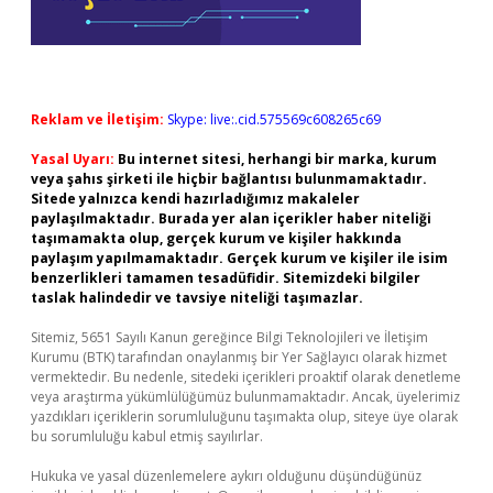
Reklam ve İletişim:
Skype: live:.cid.575569c608265c69
Yasal Uyarı:
Bu internet sitesi, herhangi bir marka, kurum
veya şahıs şirketi ile hiçbir bağlantısı bulunmamaktadır.
Sitede yalnızca kendi hazırladığımız makaleler
paylaşılmaktadır. Burada yer alan içerikler haber niteliği
taşımamakta olup, gerçek kurum ve kişiler hakkında
paylaşım yapılmamaktadır. Gerçek kurum ve kişiler ile isim
benzerlikleri tamamen tesadüfidir. Sitemizdeki bilgiler
taslak halindedir ve tavsiye niteliği taşımazlar.
Sitemiz, 5651 Sayılı Kanun gereğince Bilgi Teknolojileri ve İletişim
Kurumu (BTK) tarafından onaylanmış bir Yer Sağlayıcı olarak hizmet
vermektedir. Bu nedenle, sitedeki içerikleri proaktif olarak denetleme
veya araştırma yükümlülüğümüz bulunmamaktadır. Ancak, üyelerimiz
yazdıkları içeriklerin sorumluluğunu taşımakta olup, siteye üye olarak
bu sorumluluğu kabul etmiş sayılırlar.
Hukuka ve yasal düzenlemelere aykırı olduğunu düşündüğünüz