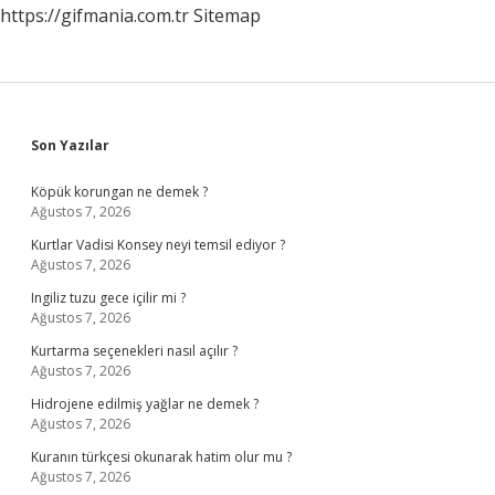
https://gifmania.com.tr
Sitemap
Sidebar
Son Yazılar
Köpük korungan ne demek ?
Ağustos 7, 2026
Kurtlar Vadisi Konsey neyi temsil ediyor ?
Ağustos 7, 2026
Ingiliz tuzu gece içilir mi ?
Ağustos 7, 2026
Kurtarma seçenekleri nasıl açılır ?
Ağustos 7, 2026
Hidrojene edilmiş yağlar ne demek ?
Ağustos 7, 2026
Kuranın türkçesi okunarak hatim olur mu ?
Ağustos 7, 2026