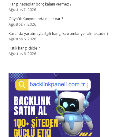
Hangi hesaplar borç kalanı vermez ?
Ağustos 7, 2026
Göynük Kanyonunda neler var ?
Ağustos 7, 2026
Kuranda yaratmayla ilgili hangi kavramlar yer almaktadır ?
Ağustos 6, 2026
Fıstık hangi dilde ?
Ağustos 6, 2026