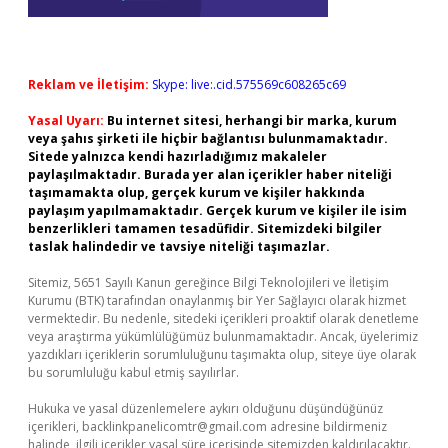
Reklam ve İletişim:
Skype: live:.cid.575569c608265c69
Yasal Uyarı:
Bu internet sitesi, herhangi bir marka, kurum
veya şahıs şirketi ile hiçbir bağlantısı bulunmamaktadır.
Sitede yalnızca kendi hazırladığımız makaleler
paylaşılmaktadır. Burada yer alan içerikler haber niteliği
taşımamakta olup, gerçek kurum ve kişiler hakkında
paylaşım yapılmamaktadır. Gerçek kurum ve kişiler ile isim
benzerlikleri tamamen tesadüfidir. Sitemizdeki bilgiler
taslak halindedir ve tavsiye niteliği taşımazlar.
Sitemiz, 5651 Sayılı Kanun gereğince Bilgi Teknolojileri ve İletişim
Kurumu (BTK) tarafından onaylanmış bir Yer Sağlayıcı olarak hizmet
vermektedir. Bu nedenle, sitedeki içerikleri proaktif olarak denetleme
veya araştırma yükümlülüğümüz bulunmamaktadır. Ancak, üyelerimiz
yazdıkları içeriklerin sorumluluğunu taşımakta olup, siteye üye olarak
bu sorumluluğu kabul etmiş sayılırlar.
Hukuka ve yasal düzenlemelere aykırı olduğunu düşündüğünüz
içerikleri,
backlinkpanelicomtr@gmail.com
adresine bildirmeniz
halinde, ilgili içerikler yasal süre içerisinde sitemizden kaldırılacaktır.