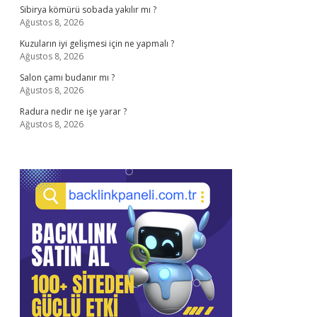
Sibirya kömürü sobada yakılır mı ?
Ağustos 8, 2026
Kuzuların iyi gelişmesi için ne yapmalı ?
Ağustos 8, 2026
Salon çamı budanır mı ?
Ağustos 8, 2026
Radura nedir ne işe yarar ?
Ağustos 8, 2026