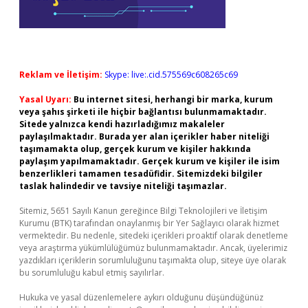
Reklam ve İletişim:
Skype: live:.cid.575569c608265c69
Yasal Uyarı:
Bu internet sitesi, herhangi bir marka, kurum
veya şahıs şirketi ile hiçbir bağlantısı bulunmamaktadır.
Sitede yalnızca kendi hazırladığımız makaleler
paylaşılmaktadır. Burada yer alan içerikler haber niteliği
taşımamakta olup, gerçek kurum ve kişiler hakkında
paylaşım yapılmamaktadır. Gerçek kurum ve kişiler ile isim
benzerlikleri tamamen tesadüfidir. Sitemizdeki bilgiler
taslak halindedir ve tavsiye niteliği taşımazlar.
Sitemiz, 5651 Sayılı Kanun gereğince Bilgi Teknolojileri ve İletişim
Kurumu (BTK) tarafından onaylanmış bir Yer Sağlayıcı olarak hizmet
vermektedir. Bu nedenle, sitedeki içerikleri proaktif olarak denetleme
veya araştırma yükümlülüğümüz bulunmamaktadır. Ancak, üyelerimiz
yazdıkları içeriklerin sorumluluğunu taşımakta olup, siteye üye olarak
bu sorumluluğu kabul etmiş sayılırlar.
Hukuka ve yasal düzenlemelere aykırı olduğunu düşündüğünüz