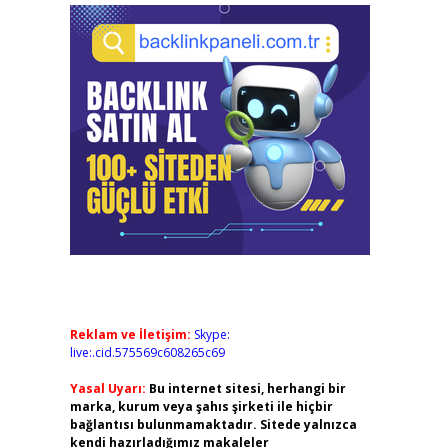
Reklam ve İletişim:
Skype:
live:.cid.575569c608265c69
Yasal Uyarı:
Bu internet sitesi, herhangi bir
marka, kurum veya şahıs şirketi ile hiçbir
bağlantısı bulunmamaktadır. Sitede yalnızca
kendi hazırladığımız makaleler