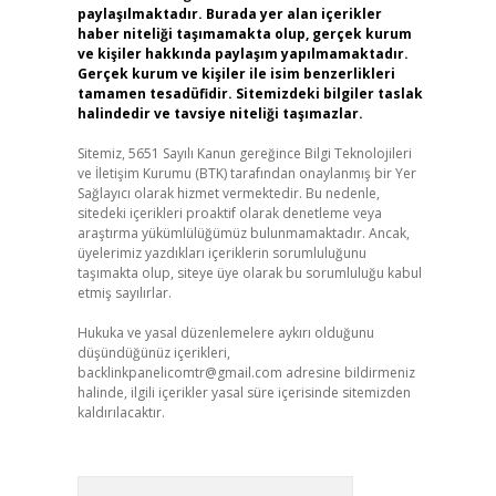
paylaşılmaktadır. Burada yer alan içerikler
haber niteliği taşımamakta olup, gerçek kurum
ve kişiler hakkında paylaşım yapılmamaktadır.
Gerçek kurum ve kişiler ile isim benzerlikleri
tamamen tesadüfidir. Sitemizdeki bilgiler taslak
halindedir ve tavsiye niteliği taşımazlar.
Sitemiz, 5651 Sayılı Kanun gereğince Bilgi Teknolojileri
ve İletişim Kurumu (BTK) tarafından onaylanmış bir Yer
Sağlayıcı olarak hizmet vermektedir. Bu nedenle,
sitedeki içerikleri proaktif olarak denetleme veya
araştırma yükümlülüğümüz bulunmamaktadır. Ancak,
üyelerimiz yazdıkları içeriklerin sorumluluğunu
taşımakta olup, siteye üye olarak bu sorumluluğu kabul
etmiş sayılırlar.
Hukuka ve yasal düzenlemelere aykırı olduğunu
düşündüğünüz içerikleri,
backlinkpanelicomtr@gmail.com
adresine bildirmeniz
halinde, ilgili içerikler yasal süre içerisinde sitemizden
kaldırılacaktır.
Arama