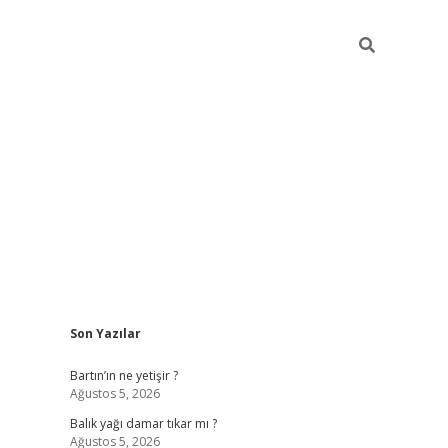
Sidebar
Son Yazılar
betci
vdcasino güncel giriş
ilbet casino
ilbet yeni giriş
Betexpe
Bartın’ın ne yetişir ?
Ağustos 5, 2026
Balık yağı damar tıkar mı ?
Ağustos 5, 2026