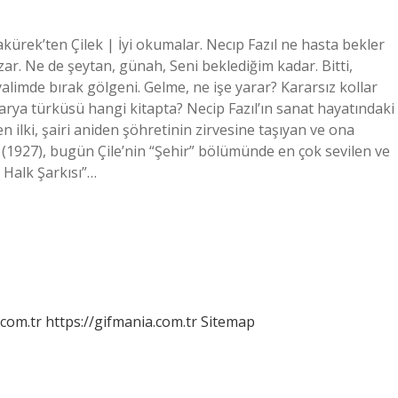
kürek’ten Çilek | İyi okumalar. Necıp Fazıl ne hasta bekler
r. Ne de şeytan, günah, Seni beklediğim kadar. Bitti,
imde bırak gölgeni. Gelme, ne işe yarar? Kararsız kollar
rya türküsü hangi kitapta? Necip Fazıl’ın sanat hayatındaki
 ilki, şairi aniden şöhretinin zirvesine taşıyan ve ona
” (1927), bugün Çile’nin “Şehir” bölümünde en çok sevilen ve
a Halk Şarkısı”…
.com.tr
https://gifmania.com.tr
Sitemap