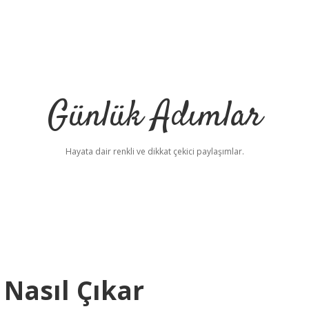
Günlük Adımlar
Hayata dair renkli ve dikkat çekici paylaşımlar.
Nasıl Çıkar