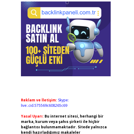
Reklam ve İletişim:
Skype:
live:.cid.575569c608265c69
Yasal Uyarı:
Bu internet sitesi, herhangi bir
marka, kurum veya şahıs şirketi ile hiçbir
bağlantısı bulunmamaktadır. Sitede yalnızca
kendi hazırladığımız makaleler