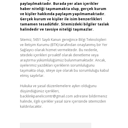
paylaşılmaktadır. Burada yer alan içerikler
haber niteliği taşımamakta olup, gerçek kurum
ve kişiler hakkında paylaşım yapılmamaktadır.
Gerçek kurum ve kişiler ile isim benzerlikleri
tamamen tesadüfidir. Sitemizdeki bilgiler taslak
halindedir ve tavsiye niteliği taşımazlar.
Sitemiz, 5651 Sayılı Kanun gereğince Bilgi Teknolojileri
ve İletişim Kurumu (BTK) tarafından onaylanmış bir Yer
Sağlayıcı olarak hizmet vermektedir. Bu nedenle,
sitedeki içerikleri proaktif olarak denetleme veya
araştırma yükümlülüğümüz bulunmamaktadır. Ancak,
üyelerimiz yazdıkları içeriklerin sorumluluğunu
taşımakta olup, siteye üye olarak bu sorumluluğu kabul
etmiş sayılırlar.
Hukuka ve yasal düzenlemelere aykırı olduğunu
düşündüğünüz içerikleri,
backlinkpanelicomtr@gmail.com
adresine bildirmeniz
halinde, ilgili içerikler yasal süre içerisinde sitemizden
kaldırılacaktır.
Arama