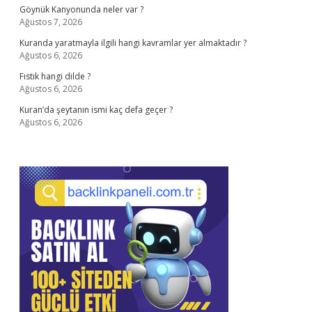
Göynük Kanyonunda neler var ?
Ağustos 7, 2026
Kuranda yaratmayla ilgili hangi kavramlar yer almaktadır ?
Ağustos 6, 2026
Fıstık hangi dilde ?
Ağustos 6, 2026
Kuran’da şeytanın ismi kaç defa geçer ?
Ağustos 6, 2026