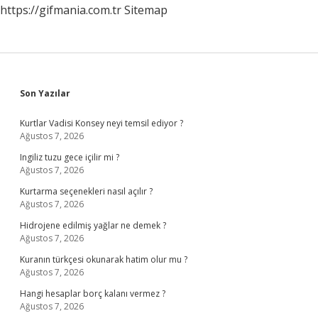
https://gifmania.com.tr
Sitemap
Sidebar
Son Yazılar
Kurtlar Vadisi Konsey neyi temsil ediyor ?
Ağustos 7, 2026
Ingiliz tuzu gece içilir mi ?
Ağustos 7, 2026
Kurtarma seçenekleri nasıl açılır ?
Ağustos 7, 2026
Hidrojene edilmiş yağlar ne demek ?
Ağustos 7, 2026
Kuranın türkçesi okunarak hatim olur mu ?
Ağustos 7, 2026
Hangi hesaplar borç kalanı vermez ?
Ağustos 7, 2026