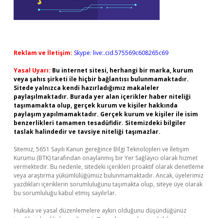
Reklam ve İletişim:
Skype: live:.cid.575569c608265c69
Yasal Uyarı:
Bu internet sitesi, herhangi bir marka, kurum
veya şahıs şirketi ile hiçbir bağlantısı bulunmamaktadır.
Sitede yalnızca kendi hazırladığımız makaleler
paylaşılmaktadır. Burada yer alan içerikler haber niteliği
taşımamakta olup, gerçek kurum ve kişiler hakkında
paylaşım yapılmamaktadır. Gerçek kurum ve kişiler ile isim
benzerlikleri tamamen tesadüfidir. Sitemizdeki bilgiler
taslak halindedir ve tavsiye niteliği taşımazlar.
Sitemiz, 5651 Sayılı Kanun gereğince Bilgi Teknolojileri ve İletişim
Kurumu (BTK) tarafından onaylanmış bir Yer Sağlayıcı olarak hizmet
vermektedir. Bu nedenle, sitedeki içerikleri proaktif olarak denetleme
veya araştırma yükümlülüğümüz bulunmamaktadır. Ancak, üyelerimiz
yazdıkları içeriklerin sorumluluğunu taşımakta olup, siteye üye olarak
bu sorumluluğu kabul etmiş sayılırlar.
Hukuka ve yasal düzenlemelere aykırı olduğunu düşündüğünüz