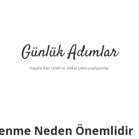
Günlük Adımlar
Hayata dair renkli ve dikkat çekici paylaşımlar.
renme Neden Önemlidir