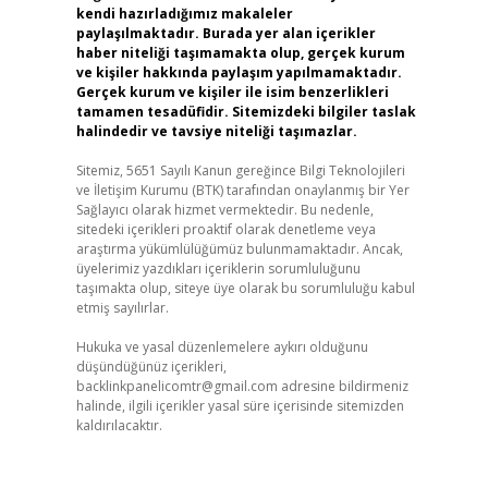
kendi hazırladığımız makaleler
paylaşılmaktadır. Burada yer alan içerikler
haber niteliği taşımamakta olup, gerçek kurum
ve kişiler hakkında paylaşım yapılmamaktadır.
Gerçek kurum ve kişiler ile isim benzerlikleri
tamamen tesadüfidir. Sitemizdeki bilgiler taslak
halindedir ve tavsiye niteliği taşımazlar.
Sitemiz, 5651 Sayılı Kanun gereğince Bilgi Teknolojileri
ve İletişim Kurumu (BTK) tarafından onaylanmış bir Yer
Sağlayıcı olarak hizmet vermektedir. Bu nedenle,
sitedeki içerikleri proaktif olarak denetleme veya
araştırma yükümlülüğümüz bulunmamaktadır. Ancak,
üyelerimiz yazdıkları içeriklerin sorumluluğunu
taşımakta olup, siteye üye olarak bu sorumluluğu kabul
etmiş sayılırlar.
Hukuka ve yasal düzenlemelere aykırı olduğunu
düşündüğünüz içerikleri,
backlinkpanelicomtr@gmail.com
adresine bildirmeniz
halinde, ilgili içerikler yasal süre içerisinde sitemizden
kaldırılacaktır.