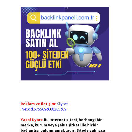
Reklam ve İletişim:
Skype:
live:.cid.575569c608265c69
Yasal Uyarı:
Bu internet sitesi, herhangi bir
marka, kurum veya şahıs şirketi ile hiçbir
bağlantısı bulunmamaktadır. Sitede yalnızca