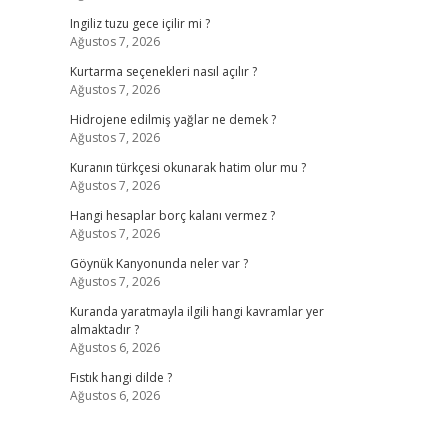
Ingiliz tuzu gece içilir mi ?
Ağustos 7, 2026
Kurtarma seçenekleri nasıl açılır ?
Ağustos 7, 2026
Hidrojene edilmiş yağlar ne demek ?
Ağustos 7, 2026
Kuranın türkçesi okunarak hatim olur mu ?
Ağustos 7, 2026
Hangi hesaplar borç kalanı vermez ?
Ağustos 7, 2026
Göynük Kanyonunda neler var ?
Ağustos 7, 2026
Kuranda yaratmayla ilgili hangi kavramlar yer
almaktadır ?
Ağustos 6, 2026
Fıstık hangi dilde ?
Ağustos 6, 2026