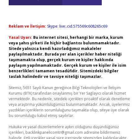
Reklam ve İletişim:
Skype: live:.cid.575569c608265c69
Yasal Uyarı:
Bu internet sitesi, herhangi bir marka, kurum
veya şahıs şirketi ile hiçbir bağlantısı bulunmamaktadır.
Sitede yalnızca kendi hazırladığımız makaleler
paylaşılmaktadır. Burada yer alan içerikler haber niteliği
taşımamakta olup, gerçek kurum ve kişiler hakkında
paylaşım yapılmamaktadır. Gerçek kurum ve kişiler ile isim
benzerlikleri tamamen tesadüfidir. Sitemizdeki bilgiler
taslak halindedir ve tavsiye niteliği taşımazlar.
Sitemiz, 5651 Sayılı Kanun gereğince Bilgi Teknolojileri ve İletişim
Kurumu (BTK) tarafından onaylanmış bir Yer Sağlayıcı olarak hizmet
vermektedir. Bu nedenle, sitedeki içerikleri proaktif olarak denetleme
veya araştırma yükümlülüğümüz bulunmamaktadır. Ancak, üyelerimiz
yazdıkları içeriklerin sorumluluğunu taşımakta olup, siteye üye olarak
bu sorumluluğu kabul etmiş sayılırlar.
Hukuka ve yasal düzenlemelere aykırı olduğunu düşündüğünüz
içerikleri,
backlinkpanelicomtr@gmail.com
adresine bildirmeniz
halinde, ilgili içerikler yasal süre içerisinde sitemizden kaldırılacaktır.