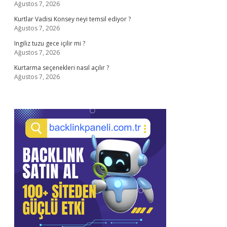
Ağustos 7, 2026
Kurtlar Vadisi Konsey neyi temsil ediyor ?
Ağustos 7, 2026
Ingiliz tuzu gece içilir mi ?
Ağustos 7, 2026
Kurtarma seçenekleri nasıl açılır ?
Ağustos 7, 2026