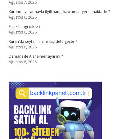
Ağustos 7, 2026
Kuranda yaratmayla ilgili hangi kavramlar yer almaktadır ?
Ağustos 6, 2026
Fıstık hangi dilde ?
Ağustos 6, 2026
Kuran’da şeytanın ismi kaç defa geçer ?
Ağustos 6, 2026
Demans ile Alzheimer aynı mı ?
Ağustos 6, 2026