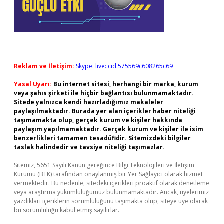
Reklam ve İletişim:
Skype: live:.cid.575569c608265c69
Yasal Uyarı:
Bu internet sitesi, herhangi bir marka, kurum
veya şahıs şirketi ile hiçbir bağlantısı bulunmamaktadır.
Sitede yalnızca kendi hazırladığımız makaleler
paylaşılmaktadır. Burada yer alan içerikler haber niteliği
taşımamakta olup, gerçek kurum ve kişiler hakkında
paylaşım yapılmamaktadır. Gerçek kurum ve kişiler ile isim
benzerlikleri tamamen tesadüfidir. Sitemizdeki bilgiler
taslak halindedir ve tavsiye niteliği taşımazlar.
Sitemiz, 5651 Sayılı Kanun gereğince Bilgi Teknolojileri ve İletişim
Kurumu (BTK) tarafından onaylanmış bir Yer Sağlayıcı olarak hizmet
vermektedir. Bu nedenle, sitedeki içerikleri proaktif olarak denetleme
veya araştırma yükümlülüğümüz bulunmamaktadır. Ancak, üyelerimiz
yazdıkları içeriklerin sorumluluğunu taşımakta olup, siteye üye olarak
bu sorumluluğu kabul etmiş sayılırlar.