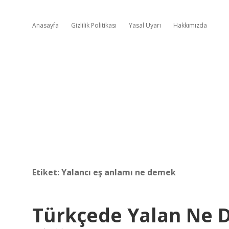
Anasayfa
Gizlilik Politikası
Yasal Uyarı
Hakkımızda
Etiket:
Yalancı eş anlamı ne demek
Türkçede Yalan Ne