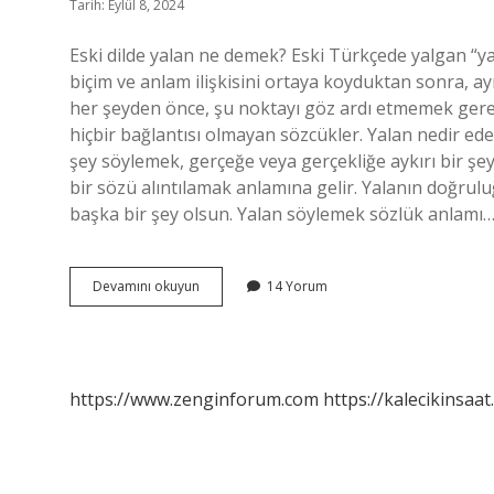
Tarih: Eylül 8, 2024
Eski dilde yalan ne demek? Eski Türkçede yalgan “y
biçim ve anlam ilişkisini ortaya koyduktan sonra, ay
her şeyden önce, şu noktayı göz ardı etmemek gerekir
hiçbir bağlantısı olmayan sözcükler. Yalan nedir e
şey söylemek, gerçeğe veya gerçekliğe aykırı bir şe
bir sözü alıntılamak anlamına gelir. Yalanın doğrul
başka bir şey olsun. Yalan söylemek sözlük anlamı
Türkçede
Devamını okuyun
14 Yorum
Yalan
Ne
Demek
https://www.zenginforum.com
https://kalecikinsaat