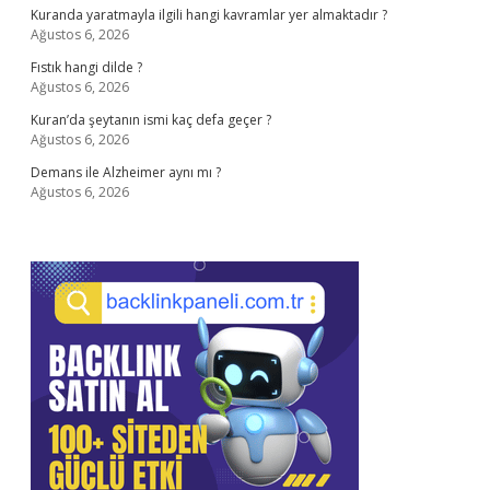
Kuranda yaratmayla ilgili hangi kavramlar yer almaktadır ?
Ağustos 6, 2026
Fıstık hangi dilde ?
Ağustos 6, 2026
Kuran’da şeytanın ismi kaç defa geçer ?
Ağustos 6, 2026
Demans ile Alzheimer aynı mı ?
Ağustos 6, 2026