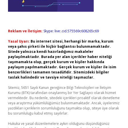
Reklam ve İletişim:
Skype: live:.cid.575569c608265c69
Yasal Uyarı:
Bu internet sitesi, herhangi bir marka, kurum
veya şahıs şirketi ile hiçbir bağlantısı bulunmamaktadır.
Sitede yalnızca kendi hazırladığımız makaleler
paylaşılmaktadır. Burada yer alan içerikler haber niteliği
taşımamakta olup, gerçek kurum ve kişiler hakkında
paylaşım yapılmamaktadır. Gerçek kurum ve kişiler ile isim
benzerlikleri tamamen tesadüfidir. Sitemizdeki bilgiler
taslak halindedir ve tavsiye niteliği taşımazlar.
Sitemiz, 5651 Sayılı Kanun gereğince Bilgi Teknolojileri ve İletişim
Kurumu (BTK) tarafından onaylanmış bir Yer Sağlayıcı olarak hizmet
vermektedir. Bu nedenle, sitedeki içerikleri proaktif olarak denetleme
veya araştırma yükümlülüğümüz bulunmamaktadır. Ancak, üyelerimiz
yazdıkları içeriklerin sorumluluğunu taşımakta olup, siteye üye olarak
bu sorumluluğu kabul etmiş sayılırlar.
Hukuka ve yasal düzenlemelere aykırı olduğunu düşündüğünüz