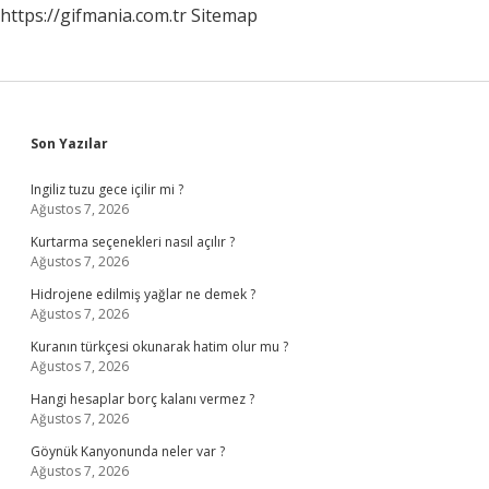
https://gifmania.com.tr
Sitemap
Sidebar
Son Yazılar
Ingiliz tuzu gece içilir mi ?
Ağustos 7, 2026
Kurtarma seçenekleri nasıl açılır ?
Ağustos 7, 2026
Hidrojene edilmiş yağlar ne demek ?
Ağustos 7, 2026
Kuranın türkçesi okunarak hatim olur mu ?
Ağustos 7, 2026
Hangi hesaplar borç kalanı vermez ?
Ağustos 7, 2026
Göynük Kanyonunda neler var ?
Ağustos 7, 2026