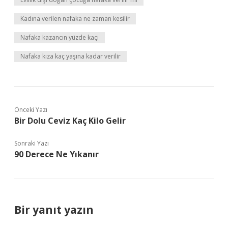
Kadına verilen nafaka ne zaman kesilir
Nafaka kazancın yüzde kaçı
Nafaka kıza kaç yaşına kadar verilir
Önceki Yazı
Bir Dolu Ceviz Kaç Kilo Gelir
Sonraki Yazı
90 Derece Ne Yıkanır
Bir yanıt yazın