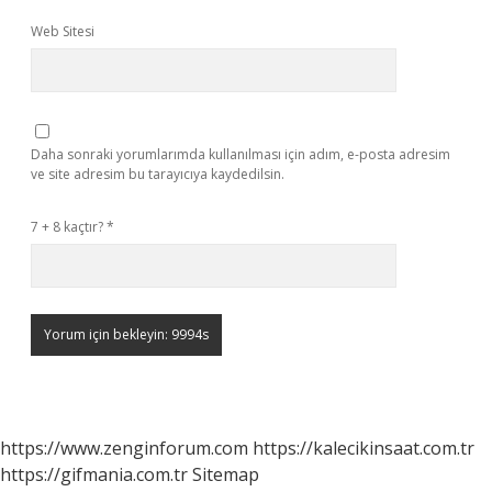
Web Sitesi
Daha sonraki yorumlarımda kullanılması için adım, e-posta adresim
ve site adresim bu tarayıcıya kaydedilsin.
7 + 8 kaçtır?
*
https://www.zenginforum.com
https://kalecikinsaat.com.tr
https://gifmania.com.tr
Sitemap