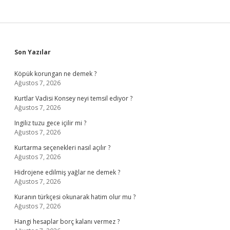
Sidebar
Son Yazılar
Köpük korungan ne demek ?
Ağustos 7, 2026
Kurtlar Vadisi Konsey neyi temsil ediyor ?
Ağustos 7, 2026
Ingiliz tuzu gece içilir mi ?
Ağustos 7, 2026
Kurtarma seçenekleri nasıl açılır ?
Ağustos 7, 2026
Hidrojene edilmiş yağlar ne demek ?
Ağustos 7, 2026
Kuranın türkçesi okunarak hatim olur mu ?
Ağustos 7, 2026
Hangi hesaplar borç kalanı vermez ?