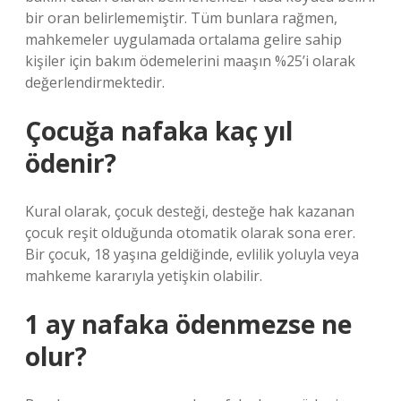
bir oran belirlememiştir. Tüm bunlara rağmen,
mahkemeler uygulamada ortalama gelire sahip
kişiler için bakım ödemelerini maaşın %25’i olarak
değerlendirmektedir.
Çocuğa nafaka kaç yıl
ödenir?
Kural olarak, çocuk desteği, desteğe hak kazanan
çocuk reşit olduğunda otomatik olarak sona erer.
Bir çocuk, 18 yaşına geldiğinde, evlilik yoluyla veya
mahkeme kararıyla yetişkin olabilir.
1 ay nafaka ödenmezse ne
olur?