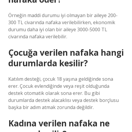
Örneğin maddi durumu iyi olmayan bir aileye 200-
300 TL civarında nafaka verilebilirken, ekonomik
durumu daha iyi olan bir aileye 3000-5000 TL
civarında nafaka verilebilir.
Çocuğa verilen nafaka hangi
durumlarda kesilir?
Katılım desteği, çocuk 18 yaşına geldiğinde sona
erer. Çocuk evlendiğinde veya reşit olduğunda
destek otomatik olarak sona erer. Bu gibi
durumlarda destek alacaklısı veya destek borçlusu
başka bir adım atmak zorunda değildir.
Kadına verilen nafaka ne