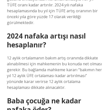
TÜFE oranı kadar artırılır. 2024 yılı nafaka
hesaplamasında bu yıl için TÜFE artış oranının bir
önceki yıla göre yüzde 17 olarak verildiği
görülmektedir.
2024 nafaka artışı nasıl
hesaplanır?
12 aylık ortalamanın bakım artış oranında dikkate
alınabilmesi için mahkemenin bu konuda net olması
gerekir. Bu bağlamda mahkeme kararı “bakımın her
yıl 12 aylık ÜFE ortalaması kadar artırılması”
yönünde karar verirse 12 aylık ortalama
hesaplaması dikkate alınacaktır.
Baba çocuğa ne kadar
nafaka öder?