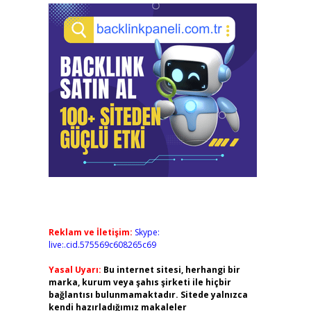
Reklam ve İletişim:
Skype:
live:.cid.575569c608265c69
Yasal Uyarı:
Bu internet sitesi, herhangi bir
marka, kurum veya şahıs şirketi ile hiçbir
bağlantısı bulunmamaktadır. Sitede yalnızca
kendi hazırladığımız makaleler