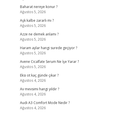
Baharat nereye konur ?
Ağustos 5, 2026
Aşk kalbe zararlı mı ?
Ağustos 5, 2026
Azze ne demek anlamı ?
Ağustos 5, 2026
Haram aylar hangi surede geçiyor ?
Ağustos 5, 2026
Avene Cicalfate Serum Ne İşe Yarar ?
Ağustos 5, 2026
Eksi ot kaç günde çıkar ?
Ağustos 4, 2026
Av mevsimi hangi yıldır ?
Ağustos 4, 2026
Audi A3 Comfort Mode Nedir ?
Ağustos 4, 2026