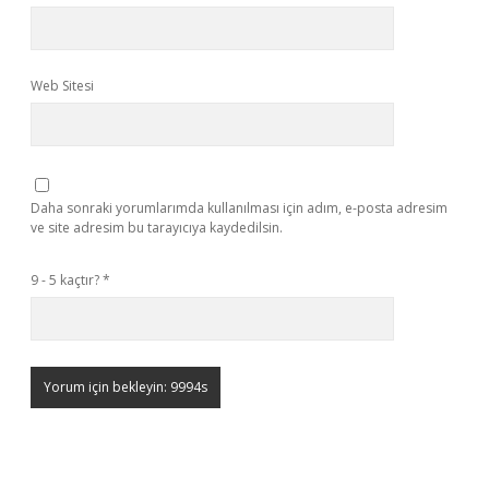
Web Sitesi
Daha sonraki yorumlarımda kullanılması için adım, e-posta adresim
ve site adresim bu tarayıcıya kaydedilsin.
9 - 5 kaçtır?
*