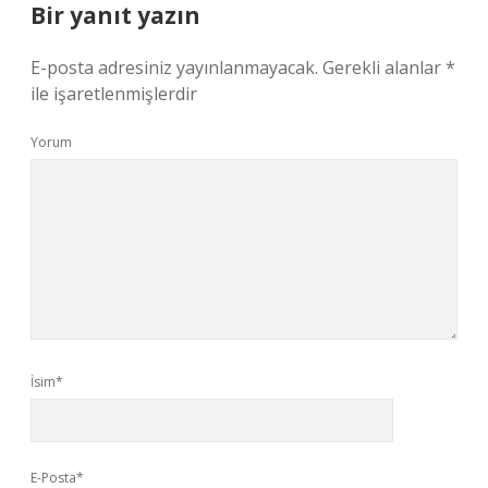
Bir yanıt yazın
E-posta adresiniz yayınlanmayacak.
Gerekli alanlar
*
ile işaretlenmişlerdir
Yorum
İsim*
E-Posta*