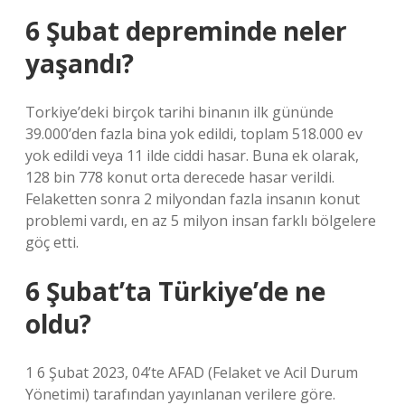
6 Şubat depreminde neler
yaşandı?
Torkiye’deki birçok tarihi binanın ilk gününde
39.000’den fazla bina yok edildi, toplam 518.000 ev
yok edildi veya 11 ilde ciddi hasar. Buna ek olarak,
128 bin 778 konut orta derecede hasar verildi.
Felaketten sonra 2 milyondan fazla insanın konut
problemi vardı, en az 5 milyon insan farklı bölgelere
göç etti.
6 Şubat’ta Türkiye’de ne
oldu?
1 6 Şubat 2023, 04’te AFAD (Felaket ve Acil Durum
Yönetimi) tarafından yayınlanan verilere göre.