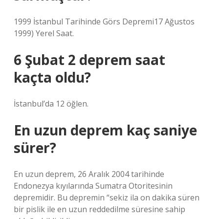
1999 İstanbul Tarihinde Görs Depremi17 Ağustos
1999) Yerel Saat.
6 Şubat 2 deprem saat
kaçta oldu?
İstanbul’da 12 öğlen.
En uzun deprem kaç saniye
sürer?
En uzun deprem, 26 Aralık 2004 tarihinde
Endonezya kıyılarında Sumatra Otoritesinin
depremidir. Bu depremin “sekiz ila on dakika süren
bir pislik ile en uzun reddedilme süresine sahip