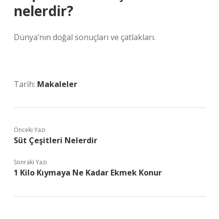
nelerdir?
Dünya’nın doğal sonuçları ve çatlakları.
Tarih:
Makaleler
Önceki Yazı
Süt Çeşitleri Nelerdir
Sonraki Yazı
1 Kilo Kıymaya Ne Kadar Ekmek Konur