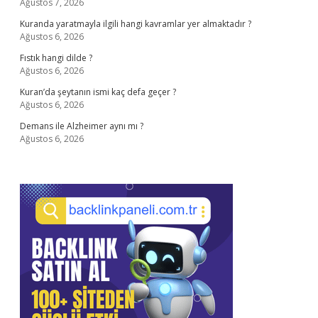
Ağustos 7, 2026
Kuranda yaratmayla ilgili hangi kavramlar yer almaktadır ?
Ağustos 6, 2026
Fıstık hangi dilde ?
Ağustos 6, 2026
Kuran’da şeytanın ismi kaç defa geçer ?
Ağustos 6, 2026
Demans ile Alzheimer aynı mı ?
Ağustos 6, 2026