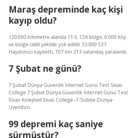
Maraş depreminde kaç kişi
kayıp oldu?
120.000 kilometre alanda 11 il, 124 bölge, 6.000 köy
ve bölge ciddi şekilde yok edildi. 53.000 537
Hayatımızı kaybetti, 107 bin 213 vatandaş yaralandı.
7 Şubat ne günü?
7 Şubat Dünya Güvenlik İnternet Günü Test Sivas
College 7 Şubat Dünya Güvenlik İnternet Günü Test
Sivas Kolejited Sivas College ›7-Subbe-Dunya-
Uvenlton.
99 depremi kaç saniye
sürmüştür?