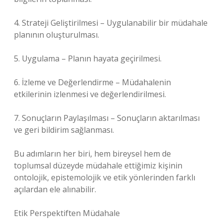
4. Strateji Geliştirilmesi – Uygulanabilir bir müdahale
planının oluşturulması.
5. Uygulama – Planın hayata geçirilmesi.
6. İzleme ve Değerlendirme – Müdahalenin
etkilerinin izlenmesi ve değerlendirilmesi.
7. Sonuçların Paylaşılması – Sonuçların aktarılması
ve geri bildirim sağlanması.
Bu adımların her biri, hem bireysel hem de
toplumsal düzeyde müdahale ettiğimiz kişinin
ontolojik, epistemolojik ve etik yönlerinden farklı
açılardan ele alınabilir.
Etik Perspektiften Müdahale