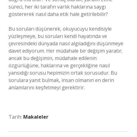
süreci, her iki tarafın varlık haklarına saygı
göstererek nasıl daha etik hale getirilebilir?
Bu soruları düşünerek, okuyucuyu kendisiyle
yüzleşmeye, bu soruları kendi hayatında ve
çevresindeki dünyada nasıl algıladığını düşünmeye
davet ediyorum. Her müdahale bir değişim yaratır;
ancak bu değişimin, müdahale edilenin
özgürlüğüne, haklarına ve gerçekliğine nasıl
yansıdığı sorusu hepimizin ortak sorusudur. Bu
sorulara yanıt bulmak, insan olmanın en derin
anlamlarını keşfetmeyi gerektirir.
Tarih:
Makaleler