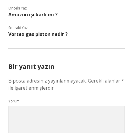
Önceki Yazı
Amazon işi karlı mı ?
Sonraki Yazı
Vortex gas piston nedir ?
Bir yanıt yazın
E-posta adresiniz yayınlanmayacak.
Gerekli alanlar
*
ile işaretlenmişlerdir
Yorum