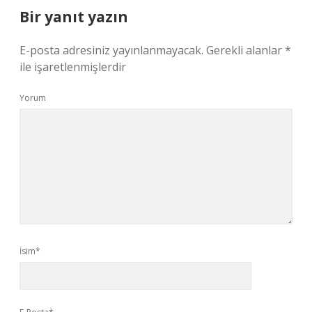
Bir yanıt yazın
E-posta adresiniz yayınlanmayacak.
Gerekli alanlar
*
ile işaretlenmişlerdir
Yorum
İsim*