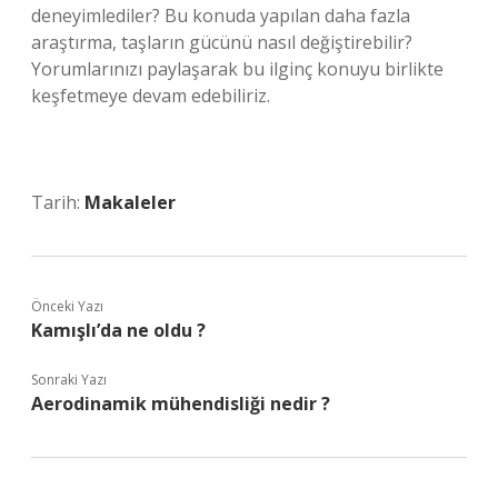
deneyimlediler? Bu konuda yapılan daha fazla
araştırma, taşların gücünü nasıl değiştirebilir?
Yorumlarınızı paylaşarak bu ilginç konuyu birlikte
keşfetmeye devam edebiliriz.
Tarih:
Makaleler
Önceki Yazı
Kamışlı’da ne oldu ?
Sonraki Yazı
Aerodinamik mühendisliği nedir ?