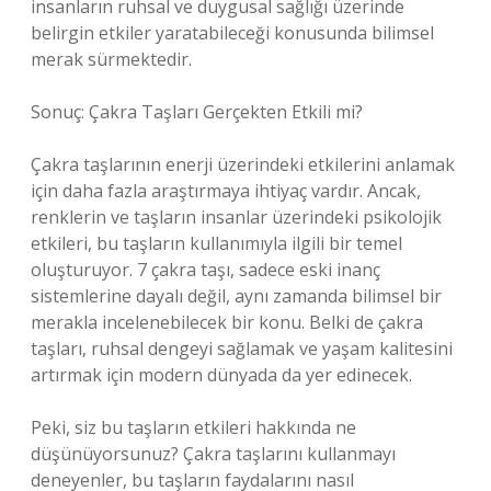
insanların ruhsal ve duygusal sağlığı üzerinde
belirgin etkiler yaratabileceği konusunda bilimsel
merak sürmektedir.
Sonuç: Çakra Taşları Gerçekten Etkili mi?
Çakra taşlarının enerji üzerindeki etkilerini anlamak
için daha fazla araştırmaya ihtiyaç vardır. Ancak,
renklerin ve taşların insanlar üzerindeki psikolojik
etkileri, bu taşların kullanımıyla ilgili bir temel
oluşturuyor. 7 çakra taşı, sadece eski inanç
sistemlerine dayalı değil, aynı zamanda bilimsel bir
merakla incelenebilecek bir konu. Belki de çakra
taşları, ruhsal dengeyi sağlamak ve yaşam kalitesini
artırmak için modern dünyada da yer edinecek.
Peki, siz bu taşların etkileri hakkında ne
düşünüyorsunuz? Çakra taşlarını kullanmayı
deneyenler, bu taşların faydalarını nasıl