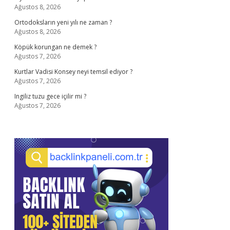
Ağustos 8, 2026
Ortodoksların yeni yılı ne zaman ?
Ağustos 8, 2026
Köpük korungan ne demek ?
Ağustos 7, 2026
Kurtlar Vadisi Konsey neyi temsil ediyor ?
Ağustos 7, 2026
Ingiliz tuzu gece içilir mi ?
Ağustos 7, 2026