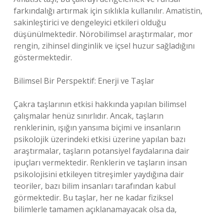
farkındalığı artırmak için sıklıkla kullanılır. Amatistin,
sakinleştirici ve dengeleyici etkileri olduğu
düşünülmektedir. Nörobilimsel araştırmalar, mor
rengin, zihinsel dinginlik ve içsel huzur sağladığını
göstermektedir.
Bilimsel Bir Perspektif: Enerji ve Taşlar
Çakra taşlarının etkisi hakkında yapılan bilimsel
çalışmalar henüz sınırlıdır. Ancak, taşların
renklerinin, ışığın yansıma biçimi ve insanların
psikolojik üzerindeki etkisi üzerine yapılan bazı
araştırmalar, taşların potansiyel faydalarına dair
ipuçları vermektedir. Renklerin ve taşların insan
psikolojisini etkileyen titreşimler yaydığına dair
teoriler, bazı bilim insanları tarafından kabul
görmektedir. Bu taşlar, her ne kadar fiziksel
bilimlerle tamamen açıklanamayacak olsa da,