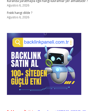
Kuranda yaratmayla ilgili hangi kavramlar yer almaktadır ?
Ağustos 6, 2026
Fıstık hangi dilde ?
Ağustos 6, 2026