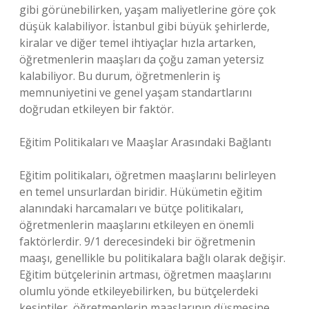
gibi görünebilirken, yaşam maliyetlerine göre çok
düşük kalabiliyor. İstanbul gibi büyük şehirlerde,
kiralar ve diğer temel ihtiyaçlar hızla artarken,
öğretmenlerin maaşları da çoğu zaman yetersiz
kalabiliyor. Bu durum, öğretmenlerin iş
memnuniyetini ve genel yaşam standartlarını
doğrudan etkileyen bir faktör.
Eğitim Politikaları ve Maaşlar Arasındaki Bağlantı
Eğitim politikaları, öğretmen maaşlarını belirleyen
en temel unsurlardan biridir. Hükümetin eğitim
alanındaki harcamaları ve bütçe politikaları,
öğretmenlerin maaşlarını etkileyen en önemli
faktörlerdir. 9/1 derecesindeki bir öğretmenin
maaşı, genellikle bu politikalara bağlı olarak değişir.
Eğitim bütçelerinin artması, öğretmen maaşlarını
olumlu yönde etkileyebilirken, bu bütçelerdeki
kesintiler, öğretmenlerin maaşlarının düşmesine