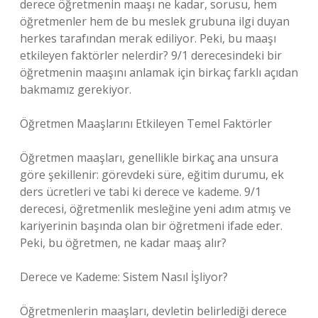
derece öğretmenin maaşı ne kadar, sorusu, hem
öğretmenler hem de bu meslek grubuna ilgi duyan
herkes tarafından merak ediliyor. Peki, bu maaşı
etkileyen faktörler nelerdir? 9/1 derecesindeki bir
öğretmenin maaşını anlamak için birkaç farklı açıdan
bakmamız gerekiyor.
Öğretmen Maaşlarını Etkileyen Temel Faktörler
Öğretmen maaşları, genellikle birkaç ana unsura
göre şekillenir: görevdeki süre, eğitim durumu, ek
ders ücretleri ve tabi ki derece ve kademe. 9/1
derecesi, öğretmenlik mesleğine yeni adım atmış ve
kariyerinin başında olan bir öğretmeni ifade eder.
Peki, bu öğretmen, ne kadar maaş alır?
Derece ve Kademe: Sistem Nasıl İşliyor?
Öğretmenlerin maaşları, devletin belirlediği derece