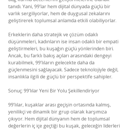
tanıdı. Yani, 99’lar hem dijital dünyada güçlü bir
varlık sergiliyorlar, hem de duygusal zekalarını
geliştirerek toplumsal anlamda etkili olabiliyorlar.
Erkeklerin daha stratejik ve çözüm odaklı
düşünmeleri, kadınların ise insan odaklı bir empati
geliştirmeleri, bu kuşağın güçlü yönlerinden biri.
Ancak, bu farklı bakış açıları arasındaki dengeyi
kurabilmek, 99’lıların gelecekte daha da
güçlenmesini sağlayacak. Sadece teknolojiyle değil,
insanlıkla ilgili de güçlü bir perspektife sahipler.
Sonuç: 99’lılar Yeni Bir Yolu Şekillendiriyor
99’lılar, kuşaklar arası geçişin ortasında kalmış,
yenilikçi ve dinamik bir grup olarak karşımıza
çıkıyor. Hem dijital dünyanın hem de toplumsal
değerlerin iç içe geçtiği bu kuşak, geleceğin liderleri