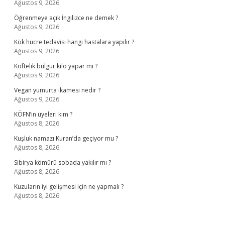
Ağustos 9, 2026
Öğrenmeye açık İngilizce ne demek ?
Ağustos 9, 2026
Kök hücre tedavisi hangi hastalara yapılır ?
Ağustos 9, 2026
Köftelik bulgur kilo yapar mı ?
Ağustos 9, 2026
Vegan yumurta ikamesi nedir ?
Ağustos 9, 2026
KÖFN’in üyeleri kim ?
Ağustos 8, 2026
Kuşluk namazı Kuran’da geçiyor mu ?
Ağustos 8, 2026
Sibirya kömürü sobada yakılır mı ?
Ağustos 8, 2026
Kuzuların iyi gelişmesi için ne yapmalı ?
Ağustos 8, 2026