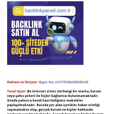
Reklam ve İletişim:
Skype: live:.cid.575569c608265c69
Yasal Uyarı:
Bu internet sitesi, herhangi bir marka, kurum
veya şahıs şirketi ile hiçbir bağlantısı bulunmamaktadır.
Sitede yalnızca kendi hazırladığımız makaleler
paylaşılmaktadır. Burada yer alan içerikler haber niteliği
taşımamakta olup, gerçek kurum ve kişiler hakkında