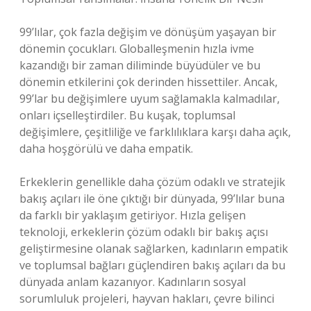
99’lılar, çok fazla değişim ve dönüşüm yaşayan bir
dönemin çocukları. Globalleşmenin hızla ivme
kazandığı bir zaman diliminde büyüdüler ve bu
dönemin etkilerini çok derinden hissettiler. Ancak,
99’lar bu değişimlere uyum sağlamakla kalmadılar,
onları içselleştirdiler. Bu kuşak, toplumsal
değişimlere, çeşitliliğe ve farklılıklara karşı daha açık,
daha hoşgörülü ve daha empatik.
Erkeklerin genellikle daha çözüm odaklı ve stratejik
bakış açıları ile öne çıktığı bir dünyada, 99’lılar buna
da farklı bir yaklaşım getiriyor. Hızla gelişen
teknoloji, erkeklerin çözüm odaklı bir bakış açısı
geliştirmesine olanak sağlarken, kadınların empatik
ve toplumsal bağları güçlendiren bakış açıları da bu
dünyada anlam kazanıyor. Kadınların sosyal
sorumluluk projeleri, hayvan hakları, çevre bilinci