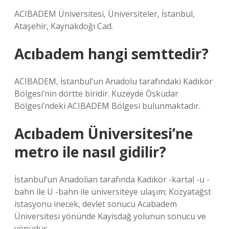
ACIBADEM Üniversitesi, Üniversiteler, İstanbul,
Ataşehir, Kaynakdoğı Cad.
Acıbadem hangi semttedir?
ACIBADEM, İstanbul’un Anadolu tarafındaki Kadıkör
Bölgesi’nin dörtte biridir. Kuzeyde Ösküdar
Bölgesi’ndeki ACIBADEM Bölgesi bulunmaktadır.
Acıbadem Üniversitesi’ne
metro ile nasıl gidilir?
İstanbul’un Anadolian tarafında Kadıkör -kartal -u -
bahn ile U -bahn ile üniversiteye ulaşım; Kozyatağst
istasyonu inecek, devlet sonucu Acabadem
Üniversitesi yönünde Kayisdağ yolunun sonucu ve
yönüdür.