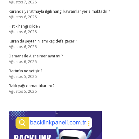
Ağustos 7, 2026
Kuranda yaratmayla ilgili hangi kavramlar yer almaktadır ?
Ağustos 6, 2026
Fıstık hangi dilde ?
Ağustos 6, 2026
Kuran’da şeytanın ismi kaç defa geçer ?
Ağustos 6, 2026
Demans ile Alzheimer aynı mı ?
Ağustos 6, 2026
Bartın’ın ne yetişir ?
Ağustos 5, 2026
Balık yağı damar tıkar mı ?
Ağustos 5, 2026