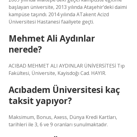
başlayan üniversite, 2013 yılında Ataşehir’deki daimi
kampüse taşındı. 2014 yılında ATakent Acizd
Üniversitesi Hastanesi faaliyete geçti.
Mehmet Ali Aydınlar
nerede?
ACIBAD MEHMET ALI AYDINLAR ÜNİVERSİTESİ Tıp
Fakültesi, Üniversite, Kayisdoğı Cad. HAYIR.
Acıbadem Üniversitesi kaç
taksit yapıyor?
Maksimum, Bonus, Axess, Dünya Kredi Kartları,
tarihleri ile 3, 6 ve 9 oranları sunulmaktadır.