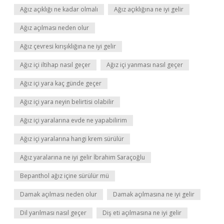
Ağız açıklığı ne kadar olmalı
Ağız açıklığına ne iyi gelir
Ağız açılması neden olur
Ağız çevresi kırışıklığına ne iyi gelir
Ağız içi iltihap nasıl geçer
Ağız içi yanması nasıl geçer
Ağız içi yara kaç günde geçer
Ağız içi yara neyin belirtisi olabilir
Ağız içi yaralarına evde ne yapabilirim
Ağız içi yaralarına hangi krem sürülür
Ağız yaralarına ne iyi gelir İbrahim Saraçoğlu
Bepanthol ağız içine sürülür mü
Damak açılması neden olur
Damak açılmasına ne iyi gelir
Dil yarılması nasıl geçer
Diş eti açılmasına ne iyi gelir