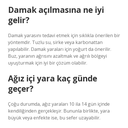
Damak açılmasına ne iyi
gelir?
Damak yarasını tedavi etmek için sıklıkla önerilen bir
yöntemdir. Tuzlu su, sirke veya karbonattan
yapılabilir. Damak yaraları için yoğurt da önerilir.
Buz, yaranın ağrısını azaltmak ve ağrılı bölgeyi
uyuşturmak için iyi bir çözüm olabilir.
Ağız içi yara kaç günde
geçer?
Çoğu durumda, ağız yaraları 10 ila 14 gün içinde
kendiliğinden gerçekleşir. Bununla birlikte, yara
büyük veya enfekte ise, bu sefer uzayabilir.