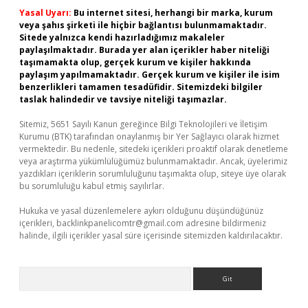
Yasal Uyarı:
Bu internet sitesi, herhangi bir marka, kurum
veya şahıs şirketi ile hiçbir bağlantısı bulunmamaktadır.
Sitede yalnızca kendi hazırladığımız makaleler
paylaşılmaktadır. Burada yer alan içerikler haber niteliği
taşımamakta olup, gerçek kurum ve kişiler hakkında
paylaşım yapılmamaktadır. Gerçek kurum ve kişiler ile isim
benzerlikleri tamamen tesadüfidir. Sitemizdeki bilgiler
taslak halindedir ve tavsiye niteliği taşımazlar.
Sitemiz, 5651 Sayılı Kanun gereğince Bilgi Teknolojileri ve İletişim
Kurumu (BTK) tarafından onaylanmış bir Yer Sağlayıcı olarak hizmet
vermektedir. Bu nedenle, sitedeki içerikleri proaktif olarak denetleme
veya araştırma yükümlülüğümüz bulunmamaktadır. Ancak, üyelerimiz
yazdıkları içeriklerin sorumluluğunu taşımakta olup, siteye üye olarak
bu sorumluluğu kabul etmiş sayılırlar.
Hukuka ve yasal düzenlemelere aykırı olduğunu düşündüğünüz
içerikleri,
backlinkpanelicomtr@gmail.com
adresine bildirmeniz
halinde, ilgili içerikler yasal süre içerisinde sitemizden kaldırılacaktır.
Arama