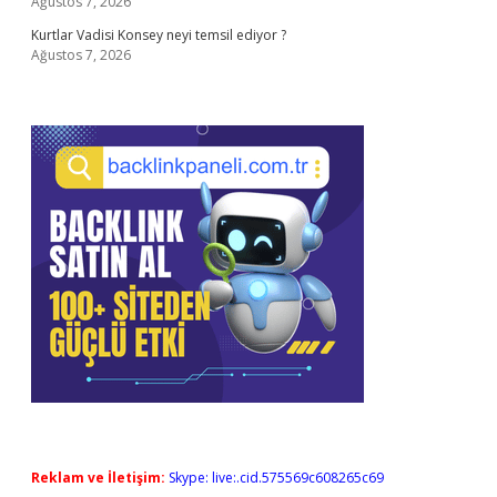
Ağustos 7, 2026
Kurtlar Vadisi Konsey neyi temsil ediyor ?
Ağustos 7, 2026
Reklam ve İletişim:
Skype: live:.cid.575569c608265c69