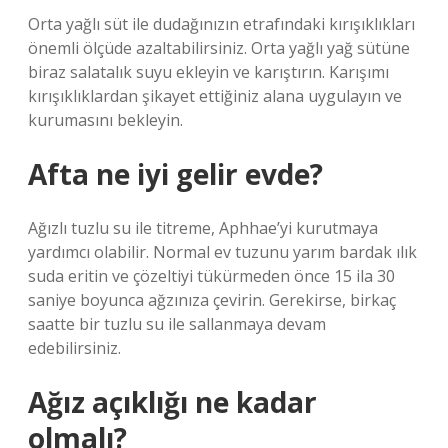
Orta yağlı süt ile dudağınızın etrafındaki kırışıklıkları
önemli ölçüde azaltabilirsiniz. Orta yağlı yağ sütüne
biraz salatalık suyu ekleyin ve karıştırın. Karışımı
kırışıklıklardan şikayet ettiğiniz alana uygulayın ve
kurumasını bekleyin.
Afta ne iyi gelir evde?
Ağızlı tuzlu su ile titreme, Aphhae’yi kurutmaya
yardımcı olabilir. Normal ev tuzunu yarım bardak ılık
suda eritin ve çözeltiyi tükürmeden önce 15 ila 30
saniye boyunca ağzınıza çevirin. Gerekirse, birkaç
saatte bir tuzlu su ile sallanmaya devam
edebilirsiniz.
Ağız açıklığı ne kadar
olmalı?