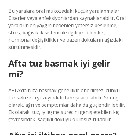
Bu yaralara oral mukozadaki küçük yaralanmalar,
ülserler veya enfeksiyonlardan kaynaklanabilir. Oral
yaraların en yaygın nedenleri yetersiz beslenme,
stres, bağışıklık sistemi ile ilgili problemler,
hormonal değişiklikler ve bazen dokuların ağızdaki
sürtünmesidir.
Afta tuz basmak iyi gelir
mi?
AFTA’da tuza basmak genellikle önerilmez, çünkü
tuz sekizinci yüzeyindeki tahrişi artırabilir. Sonuç
olarak, ağrı ve semptomlar daha da güçlendirilebilir.
Ek olarak, tuz, iyileşme sürecini genişletebilen kıç
çevresindeki sağlıklı dokuyu olumsuz tutabilir.