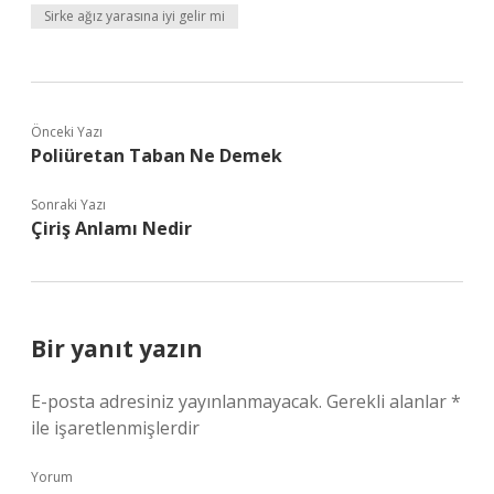
Sirke ağız yarasına iyi gelir mi
Önceki Yazı
Poliüretan Taban Ne Demek
Sonraki Yazı
Çiriş Anlamı Nedir
Bir yanıt yazın
E-posta adresiniz yayınlanmayacak.
Gerekli alanlar
*
ile işaretlenmişlerdir
Yorum