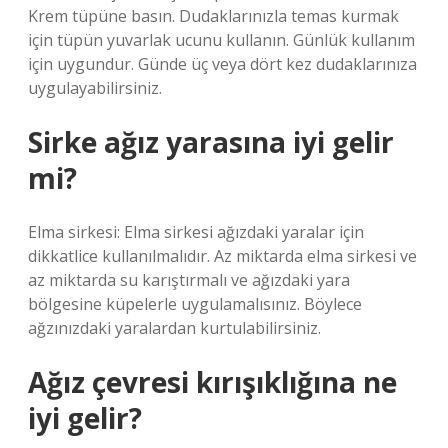
Krem tüpüne basın. Dudaklarınızla temas kurmak
için tüpün yuvarlak ucunu kullanın. Günlük kullanım
için uygundur. Günde üç veya dört kez dudaklarınıza
uygulayabilirsiniz.
Sirke ağız yarasına iyi gelir
mi?
Elma sirkesi: Elma sirkesi ağızdaki yaralar için
dikkatlice kullanılmalıdır. Az miktarda elma sirkesi ve
az miktarda su karıştırmalı ve ağızdaki yara
bölgesine küpelerle uygulamalısınız. Böylece
ağzınızdaki yaralardan kurtulabilirsiniz.
Ağız çevresi kırışıklığına ne
iyi gelir?