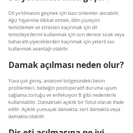
Dil yırtılmasını geçmek için bazı önlemler alınabilir.
Ağız hijyenine dikkat etmek, dilin yüzeyini
temizlemek ve stresten kaçınmak için dil
temizleyicilerini kullanmak için son derece sıcak veya
baharatlı yiyeceklerden kaçınmak için yeterli sıvı
kullanmak avantajlı olabilir.
Damak açılması neden olur?
Yuva çok geniş, anatomi bölgesindeki besin
problemleri, bebeğin postoperatif duruma uyum
sağlama zorluğu ve enfeksiyon B gibi nedenlerle
kullanılabilir. Damaktaki açıklık bir fistül olarak ifade
edilir. Açıklık yumuşak damakta, sert damakta veya
damakta olabilir.
Diş eti açılmasına ne iyi