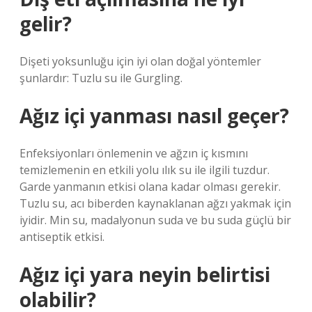
gelir?
Dişeti yoksunluğu için iyi olan doğal yöntemler
şunlardır: Tuzlu su ile Gurgling.
Ağız içi yanması nasıl geçer?
Enfeksiyonları önlemenin ve ağzın iç kısmını
temizlemenin en etkili yolu ılık su ile ilgili tuzdur.
Garde yanmanın etkisi olana kadar olması gerekir.
Tuzlu su, acı biberden kaynaklanan ağzı yakmak için
iyidir. Min su, madalyonun suda ve bu suda güçlü bir
antiseptik etkisi.
Ağız içi yara neyin belirtisi
olabilir?