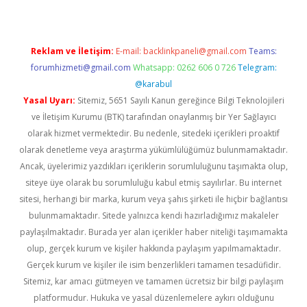
Reklam ve İletişim:
E-mail:
backlinkpaneli@gmail.com
Teams:
forumhizmeti@gmail.com
Whatsapp: 0262 606 0 726
Telegram:
@karabul
Yasal Uyarı:
Sitemiz, 5651 Sayılı Kanun gereğince Bilgi Teknolojileri
ve İletişim Kurumu (BTK) tarafından onaylanmış bir Yer Sağlayıcı
olarak hizmet vermektedir. Bu nedenle, sitedeki içerikleri proaktif
olarak denetleme veya araştırma yükümlülüğümüz bulunmamaktadır.
Ancak, üyelerimiz yazdıkları içeriklerin sorumluluğunu taşımakta olup,
siteye üye olarak bu sorumluluğu kabul etmiş sayılırlar. Bu internet
sitesi, herhangi bir marka, kurum veya şahıs şirketi ile hiçbir bağlantısı
bulunmamaktadır. Sitede yalnızca kendi hazırladığımız makaleler
paylaşılmaktadır. Burada yer alan içerikler haber niteliği taşımamakta
olup, gerçek kurum ve kişiler hakkında paylaşım yapılmamaktadır.
Gerçek kurum ve kişiler ile isim benzerlikleri tamamen tesadüfidir.
Sitemiz, kar amacı gütmeyen ve tamamen ücretsiz bir bilgi paylaşım
platformudur. Hukuka ve yasal düzenlemelere aykırı olduğunu