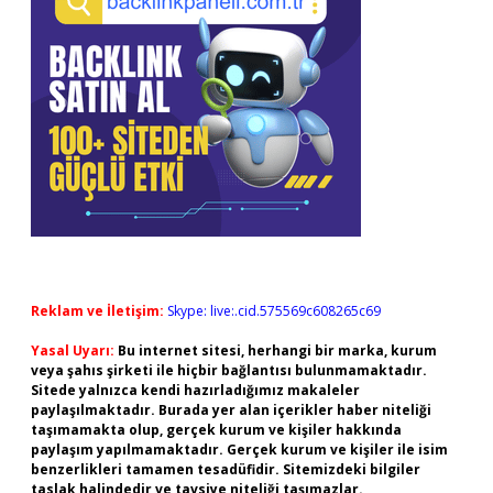
Reklam ve İletişim:
Skype: live:.cid.575569c608265c69
Yasal Uyarı:
Bu internet sitesi, herhangi bir marka, kurum
veya şahıs şirketi ile hiçbir bağlantısı bulunmamaktadır.
Sitede yalnızca kendi hazırladığımız makaleler
paylaşılmaktadır. Burada yer alan içerikler haber niteliği
taşımamakta olup, gerçek kurum ve kişiler hakkında
paylaşım yapılmamaktadır. Gerçek kurum ve kişiler ile isim
benzerlikleri tamamen tesadüfidir. Sitemizdeki bilgiler
taslak halindedir ve tavsiye niteliği taşımazlar.