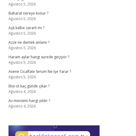
Ağustos 5, 2026
Baharat nereye konur ?
Ağustos 5, 2026
Aşk kalbe zararlı mı ?
Ağustos 5, 2026
Azze ne demek anlamı ?
Ağustos 5, 2026
Haram aylar hangi surede geçiyor ?
Ağustos 5, 2026
Avene Cicalfate Serum Ne İşe Yarar ?
Ağustos 5, 2026
Eksi ot kaç günde çıkar ?
Ağustos 4, 2026
Av mevsimi hangi yıldır ?
Ağustos 4, 2026