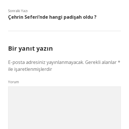
Sonraki Yazı
Çehrin Seferi’nde hangi padişah oldu ?
Bir yanıt yazın
E-posta adresiniz yayınlanmayacak.
Gerekli alanlar
*
ile işaretlenmişlerdir
Yorum