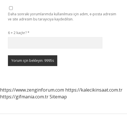
Daha sonraki yorumlarımda kullanılması için adım, e-posta adresim
ve site adresim bu tarayıcıya kaydedilsin.
6 + 2 kaçtır?
*
https://www.zenginforum.com
https://kalecikinsaat.com.tr
https://gifmania.com.tr
Sitemap