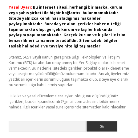
Yasal Uyarı:
Bu internet sitesi, herhangi bir marka, kurum
veya şahıs şirketi ile hiçbir bağlantısı bulunmamaktadır.
Sitede yalnızca kendi hazırladığımız makaleler
paylaşılmaktadır. Burada yer alan içerikler haber niteliği
taşımamakta olup, gerçek kurum ve kişiler hakkında
paylaşım yapılmamaktadır. Gerçek kurum ve kişiler ile isim
benzerlikleri tamamen tesadüfidir. Sitemizdeki bilgiler
taslak halindedir ve tavsiye niteliği taşımazlar.
Sitemiz, 5651 Sayılı Kanun gereğince Bilgi Teknolojileri ve İletişim
Kurumu (BTK) tarafından onaylanmış bir Yer Sağlayıcı olarak hizmet
vermektedir. Bu nedenle, sitedeki içerikleri proaktif olarak denetleme
veya araştırma yükümlülüğümüz bulunmamaktadır. Ancak, üyelerimiz
yazdıkları içeriklerin sorumluluğunu taşımakta olup, siteye üye olarak
bu sorumluluğu kabul etmiş sayılırlar.
Hukuka ve yasal düzenlemelere aykırı olduğunu düşündüğünüz
içerikleri,
backlinkpanelicomtr@gmail.com
adresine bildirmeniz
halinde, ilgili içerikler yasal süre içerisinde sitemizden kaldırılacaktır.
Arama