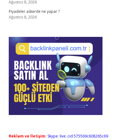
Ağustos 8, 2026
Piyadeler askerde ne yapar ?
Ağustos 8, 2026
Reklam ve İletişim:
Skype: live:.cid.575569c608265c69