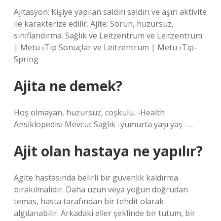
Ajitasyon: Kişiye yapılan saldırı saldırı ve aşırı aktivite
ile karakterize edilir. Ajite: Sorun, huzursuz,
sınıflandırma. Sağlık ve Leitzentrum ve Leitzentrum
| Metu ›Tip Sonuçlar ve Leitzentrum | Metu ›Tip-
Spring
Ajita ne demek?
Hoş olmayan, huzursuz, coşkulu. -Health
Ansiklopedisi Mevcut Sağlık -yumurta yaşı yaş -…
Ajit olan hastaya ne yapılır?
Agite hastasında belirli bir güvenlik kaldırma
bırakılmalıdır. Daha uzun veya yoğun doğrudan
temas, hasta tarafından bir tehdit olarak
algılanabilir. Arkadaki eller şeklinde bir tutum, bir