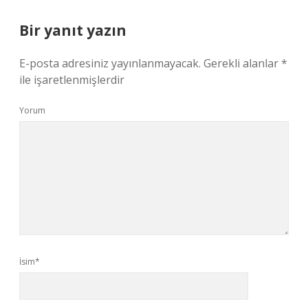
Bir yanıt yazın
E-posta adresiniz yayınlanmayacak.
Gerekli alanlar
*
ile işaretlenmişlerdir
Yorum
İsim*