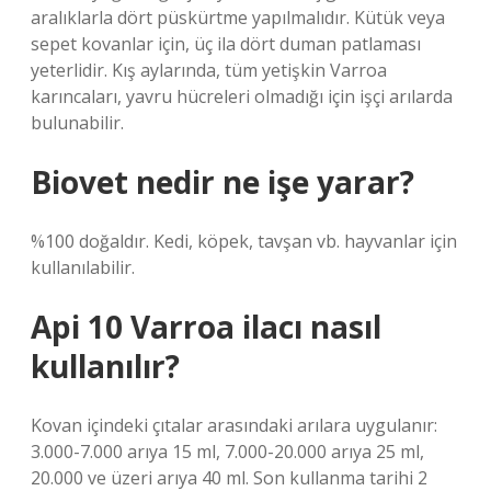
aralıklarla dört püskürtme yapılmalıdır. Kütük veya
sepet kovanlar için, üç ila dört duman patlaması
yeterlidir. Kış aylarında, tüm yetişkin Varroa
karıncaları, yavru hücreleri olmadığı için işçi arılarda
bulunabilir.
Biovet nedir ne işe yarar?
%100 doğaldır. Kedi, köpek, tavşan vb. hayvanlar için
kullanılabilir.
Api 10 Varroa ilacı nasıl
kullanılır?
Kovan içindeki çıtalar arasındaki arılara uygulanır:
3.000-7.000 arıya 15 ml, 7.000-20.000 arıya 25 ml,
20.000 ve üzeri arıya 40 ml. Son kullanma tarihi 2