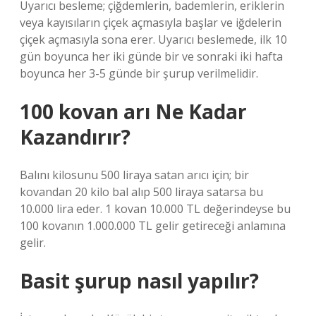
Uyarıcı besleme; çiğdemlerin, bademlerin, eriklerin
veya kayısıların çiçek açmasıyla başlar ve iğdelerin
çiçek açmasıyla sona erer. Uyarıcı beslemede, ilk 10
gün boyunca her iki günde bir ve sonraki iki hafta
boyunca her 3-5 günde bir şurup verilmelidir.
100 kovan arı Ne Kadar
Kazandırır?
Balını kilosunu 500 liraya satan arıcı için; bir
kovandan 20 kilo bal alıp 500 liraya satarsa ​​bu
10.000 lira eder. 1 kovan 10.000 TL değerindeyse bu
100 kovanın 1.000.000 TL gelir getireceği anlamına
gelir.
Basit şurup nasıl yapılır?