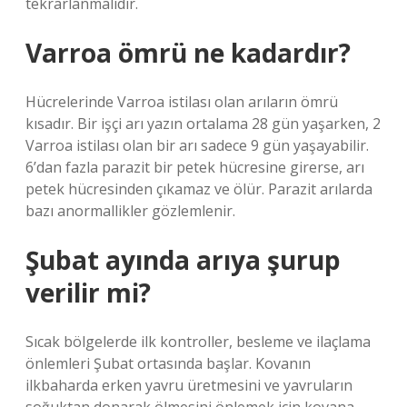
tekrarlanmalıdır.
Varroa ömrü ne kadardır?
Hücrelerinde Varroa istilası olan arıların ömrü
kısadır. Bir işçi arı yazın ortalama 28 gün yaşarken, 2
Varroa istilası olan bir arı sadece 9 gün yaşayabilir.
6’dan fazla parazit bir petek hücresine girerse, arı
petek hücresinden çıkamaz ve ölür. Parazit arılarda
bazı anormallikler gözlemlenir.
Şubat ayında arıya şurup
verilir mi?
Sıcak bölgelerde ilk kontroller, besleme ve ilaçlama
önlemleri Şubat ortasında başlar. Kovanın
ilkbaharda erken yavru üretmesini ve yavruların