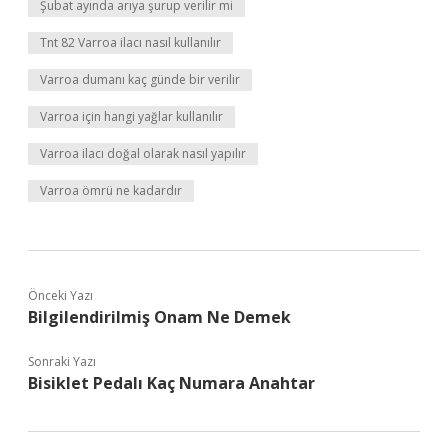
Şubat ayında arıya şurup verilir mi
Tnt 82 Varroa ilacı nasıl kullanılır
Varroa dumanı kaç günde bir verilir
Varroa için hangi yağlar kullanılır
Varroa ilacı doğal olarak nasıl yapılır
Varroa ömrü ne kadardır
Önceki Yazı
Bilgilendirilmiş Onam Ne Demek
Sonraki Yazı
Bisiklet Pedalı Kaç Numara Anahtar