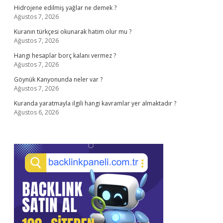
Hidrojene edilmiş yağlar ne demek ?
Ağustos 7, 2026
Kuranın türkçesi okunarak hatim olur mu ?
Ağustos 7, 2026
Hangi hesaplar borç kalanı vermez ?
Ağustos 7, 2026
Göynük Kanyonunda neler var ?
Ağustos 7, 2026
Kuranda yaratmayla ilgili hangi kavramlar yer almaktadır ?
Ağustos 6, 2026