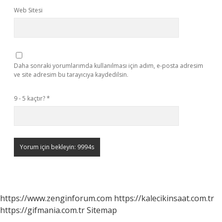
Web Sitesi
Daha sonraki yorumlarımda kullanılması için adım, e-posta adresim
ve site adresim bu tarayıcıya kaydedilsin.
9 - 5 kaçtır?
*
https://www.zenginforum.com
https://kalecikinsaat.com.tr
https://gifmania.com.tr
Sitemap