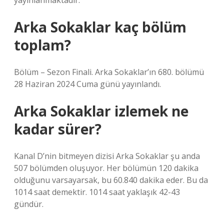
yayınlanmaktadır.
Arka Sokaklar kaç bölüm
toplam?
Bölüm – Sezon Finali. Arka Sokaklar’ın 680. bölümü
28 Haziran 2024 Cuma günü yayınlandı.
Arka Sokaklar izlemek ne
kadar sürer?
Kanal D’nin bitmeyen dizisi Arka Sokaklar şu anda
507 bölümden oluşuyor. Her bölümün 120 dakika
olduğunu varsayarsak, bu 60.840 dakika eder. Bu da
1014 saat demektir. 1014 saat yaklaşık 42-43
gündür.