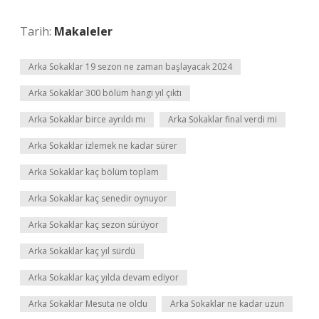
Tarih:
Makaleler
Arka Sokaklar 19 sezon ne zaman başlayacak 2024
Arka Sokaklar 300 bölüm hangi yıl çıktı
Arka Sokaklar birce ayrıldı mı
Arka Sokaklar final verdi mi
Arka Sokaklar izlemek ne kadar sürer
Arka Sokaklar kaç bölüm toplam
Arka Sokaklar kaç senedir oynuyor
Arka Sokaklar kaç sezon sürüyor
Arka Sokaklar kaç yıl sürdü
Arka Sokaklar kaç yılda devam ediyor
Arka Sokaklar Mesuta ne oldu
Arka Sokaklar ne kadar uzun