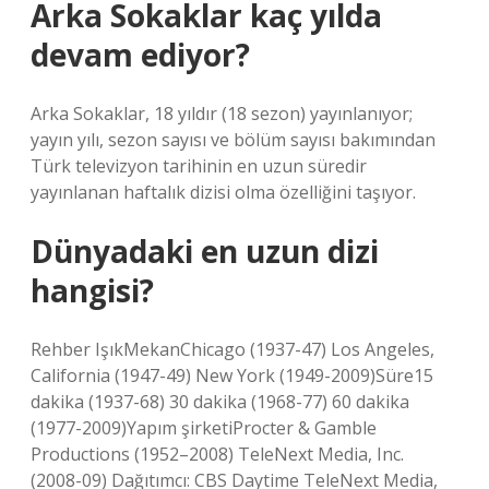
Arka Sokaklar kaç yılda
devam ediyor?
Arka Sokaklar, 18 yıldır (18 sezon) yayınlanıyor;
yayın yılı, sezon sayısı ve bölüm sayısı bakımından
Türk televizyon tarihinin en uzun süredir
yayınlanan haftalık dizisi olma özelliğini taşıyor.
Dünyadaki en uzun dizi
hangisi?
Rehber IşıkMekanChicago (1937-47) Los Angeles,
California (1947-49) New York (1949-2009)Süre15
dakika (1937-68) 30 dakika (1968-77) 60 dakika
(1977-2009)Yapım şirketiProcter & Gamble
Productions (1952–2008) TeleNext Media, Inc.
(2008-09) Dağıtımcı: CBS Daytime TeleNext Media,