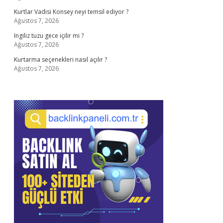
Kurtlar Vadisi Konsey neyi temsil ediyor ?
Ağustos 7, 2026
Ingiliz tuzu gece içilir mi ?
Ağustos 7, 2026
Kurtarma seçenekleri nasıl açılır ?
Ağustos 7, 2026