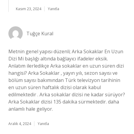
Kasım 23, 2024
Yanıtla
Tuğçe Kural
Metnin genel yapısı düzenli; Arka Sokaklar En Uzun
Dizi Mi başlığı altında bağlayıcı ifadeler eksik.
Anlatım ilerledikçe Arka sokaklar en uzun süren dizi
hangisi? Arka Sokaklar , yayın yılı, sezon sayısı ve
bölüm sayısı bakımından Türk televizyon tarihinin
en uzun süren haftalık dizisi olarak kabul
edilmektedir . Arka sokaklar dizisi ne kadar sürüyor?
Arka Sokaklar dizisi 135 dakika sürmektedir. daha
anlamlı hale geliyor.
Aralık 4, 2024
Yanıtla