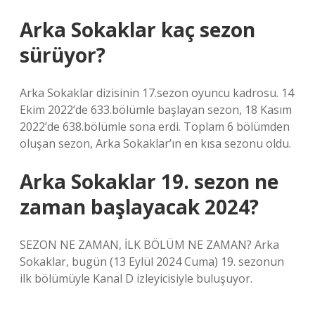
Arka Sokaklar kaç sezon
sürüyor?
Arka Sokaklar dizisinin 17.sezon oyuncu kadrosu. 14
Ekim 2022’de 633.bölümle başlayan sezon, 18 Kasım
2022’de 638.bölümle sona erdi. Toplam 6 bölümden
oluşan sezon, Arka Sokaklar’ın en kısa sezonu oldu.
Arka Sokaklar 19. sezon ne
zaman başlayacak 2024?
SEZON NE ZAMAN, İLK BÖLÜM NE ZAMAN? Arka
Sokaklar, bugün (13 Eylül 2024 Cuma) 19. sezonun
ilk bölümüyle Kanal D izleyicisiyle buluşuyor.