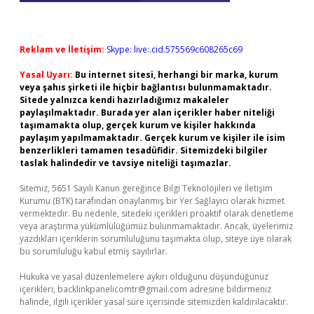
Reklam ve İletişim:
Skype: live:.cid.575569c608265c69
Yasal Uyarı:
Bu internet sitesi, herhangi bir marka, kurum
veya şahıs şirketi ile hiçbir bağlantısı bulunmamaktadır.
Sitede yalnızca kendi hazırladığımız makaleler
paylaşılmaktadır. Burada yer alan içerikler haber niteliği
taşımamakta olup, gerçek kurum ve kişiler hakkında
paylaşım yapılmamaktadır. Gerçek kurum ve kişiler ile isim
benzerlikleri tamamen tesadüfidir. Sitemizdeki bilgiler
taslak halindedir ve tavsiye niteliği taşımazlar.
Sitemiz, 5651 Sayılı Kanun gereğince Bilgi Teknolojileri ve İletişim
Kurumu (BTK) tarafından onaylanmış bir Yer Sağlayıcı olarak hizmet
vermektedir. Bu nedenle, sitedeki içerikleri proaktif olarak denetleme
veya araştırma yükümlülüğümüz bulunmamaktadır. Ancak, üyelerimiz
yazdıkları içeriklerin sorumluluğunu taşımakta olup, siteye üye olarak
bu sorumluluğu kabul etmiş sayılırlar.
Hukuka ve yasal düzenlemelere aykırı olduğunu düşündüğünüz
içerikleri,
backlinkpanelicomtr@gmail.com
adresine bildirmeniz
halinde, ilgili içerikler yasal süre içerisinde sitemizden kaldırılacaktır.