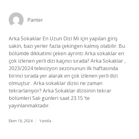
Panter
Arka Sokaklar En Uzun Dizi Mi için yapılan giriş
sakin, bazı yerler fazla çekingen kalmış olabilir. Bu
bölümde dikkatimi çeken ayrıntı: Arka sokaklar en
çok izlenen yerli dizi kaçıncı sırada? Arka Sokaklar ,
2023/2024 televizyon sezonunun ilk haftasında
birinci sırada yer alarak en çok izlenen yerli dizi
olmuştur . Arka sokaklar dizisi ne zaman
tekrarlanıyor? Arka Sokaklar dizisinin tekrar
bölümleri Salı günleri saat 23.15 ‘te
yayınlanmaktadır.
Ekim 18, 2024
Yanıtla