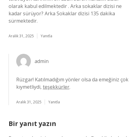
olarak kabul edilmektedir . Arka sokaklar dizisi ne
kadar sürüyor? Arka Sokaklar dizisi 135 dakika
sürmektedir.
Aralık 31, 2025
Yanıtla
admin
Rüzgar! Katılmadığım yönler olsa da emeğiniz çok
kıymetliydi,
teşekkürler
.
Aralık 31, 2025
Yanıtla
Bir yanıt yazın