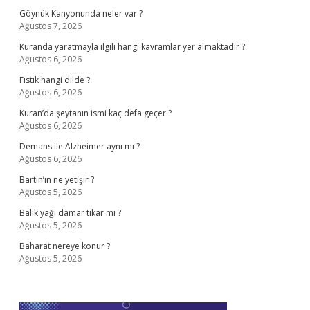
Göynük Kanyonunda neler var ?
Ağustos 7, 2026
Kuranda yaratmayla ilgili hangi kavramlar yer almaktadır ?
Ağustos 6, 2026
Fıstık hangi dilde ?
Ağustos 6, 2026
Kuran’da şeytanın ismi kaç defa geçer ?
Ağustos 6, 2026
Demans ile Alzheimer aynı mı ?
Ağustos 6, 2026
Bartın’ın ne yetişir ?
Ağustos 5, 2026
Balık yağı damar tıkar mı ?
Ağustos 5, 2026
Baharat nereye konur ?
Ağustos 5, 2026