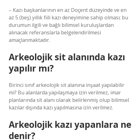
– Kazı başkanlarının en az Doçent düzeyinde ve en
az 5 (beş) yıllık fiili kazı deneyimine sahip olması; bu
durumun ilgili ve bağlı bilimsel kuruluşlardan
alınacak referanslarla belgelendirilmesi
amaçlanmaktadır.
Arkeolojik sit alanında kazı
yapılır mı?
Birinci sınıf arkeolojik sit alanına inşaat yapılabilir
mi? Bu alanlarda yapılaşmaya izin verilmez, imar
planlarında sit alanı olarak belirlenmiş olup bilimsel
kazılar dışında kazı yapılmasına izin verilmez.
Arkeolojik kazı yapanlara ne
denir?