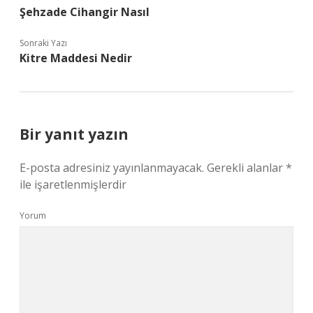
Şehzade Cihangir Nasıl
Sonraki Yazı
Kitre Maddesi Nedir
Bir yanıt yazın
E-posta adresiniz yayınlanmayacak.
Gerekli alanlar
*
ile işaretlenmişlerdir
Yorum