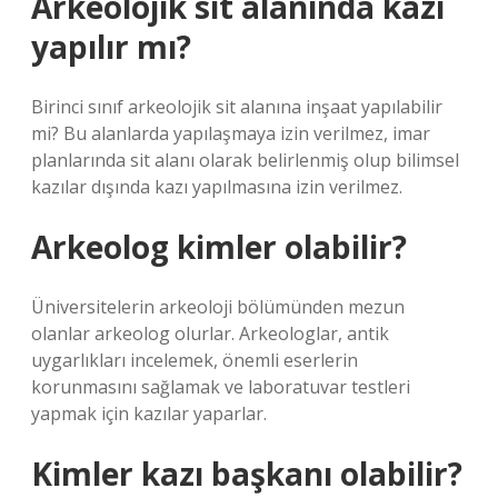
Arkeolojik sit alanında kazı
yapılır mı?
Birinci sınıf arkeolojik sit alanına inşaat yapılabilir
mi? Bu alanlarda yapılaşmaya izin verilmez, imar
planlarında sit alanı olarak belirlenmiş olup bilimsel
kazılar dışında kazı yapılmasına izin verilmez.
Arkeolog kimler olabilir?
Üniversitelerin arkeoloji bölümünden mezun
olanlar arkeolog olurlar. Arkeologlar, antik
uygarlıkları incelemek, önemli eserlerin
korunmasını sağlamak ve laboratuvar testleri
yapmak için kazılar yaparlar.
Kimler kazı başkanı olabilir?