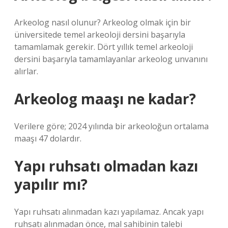
Arkeolog nasıl olunur? Arkeolog olmak için bir
üniversitede temel arkeoloji dersini başarıyla
tamamlamak gerekir. Dört yıllık temel arkeoloji
dersini başarıyla tamamlayanlar arkeolog unvanını
alırlar.
Arkeolog maaşı ne kadar?
Verilere göre; 2024 yılında bir arkeoloğun ortalama
maaşı 47 dolardır.
Yapı ruhsatı olmadan kazı
yapılır mı?
Yapı ruhsatı alınmadan kazı yapılamaz. Ancak yapı
ruhsatı alınmadan önce, mal sahibinin talebi