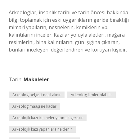
Arkeologlar, insanlık tarihi ve tarih öncesi hakkında
bilgi toplamak için eski uygarlıkların geride bıraktığı
mimari yapıların, nesnelerin, kemiklerin vb.
kalıntılarını inceler. Kazılar yoluyla aletleri, mağara
resimlerini, bina kalıntılarını gün ışığına çıkaran,
bunları inceleyen, değerlendiren ve koruyan kişidir.
Tarih:
Makaleler
Arkeolog belgesi nasıl alınır
Arkeolog kimler olabilir
Arkeolog maaşı ne kadar
Arkeolojik kazı için neler yapmak gerekir
Arkeolojik kazı yapanlara ne denir