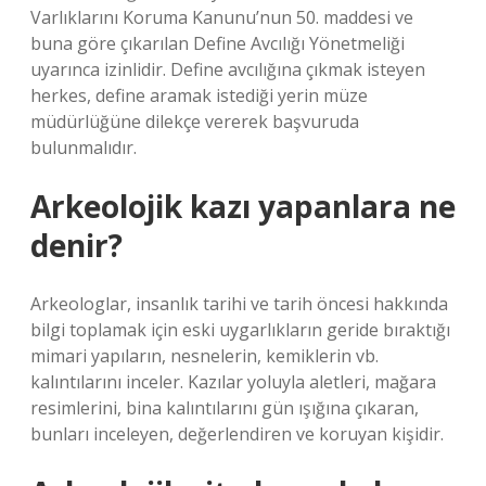
Varlıklarını Koruma Kanunu’nun 50. maddesi ve
buna göre çıkarılan Define Avcılığı Yönetmeliği
uyarınca izinlidir. Define avcılığına çıkmak isteyen
herkes, define aramak istediği yerin müze
müdürlüğüne dilekçe vererek başvuruda
bulunmalıdır.
Arkeolojik kazı yapanlara ne
denir?
Arkeologlar, insanlık tarihi ve tarih öncesi hakkında
bilgi toplamak için eski uygarlıkların geride bıraktığı
mimari yapıların, nesnelerin, kemiklerin vb.
kalıntılarını inceler. Kazılar yoluyla aletleri, mağara
resimlerini, bina kalıntılarını gün ışığına çıkaran,
bunları inceleyen, değerlendiren ve koruyan kişidir.