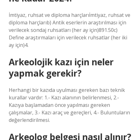
İmtiyaz, ruhsat ve diploma harçlarıİmtiyaz, ruhsat ve
diploma harçlarıb) Antik eserlerin araştırılması için
verilecek sondaj ruhsatları (her ay için)891.50c)
Define araştırmaları için verilecek ruhsatlar (her iki
ay için)4.
Arkeolojik kazı için neler
yapmak gerekir?
Herhangi bir kazıda uyulması gereken bazı teknik
kurallar vardır: 1.- Kazı alanının belirlenmesi, 2.-
Kazıya başlamadan önce yapılması gereken
çalışmalar, 3.- Kazı araç ve gereçleri, 4.- Buluntuların
değerlendirilmesi.
Arkeolog belgesi nasıl alınır?