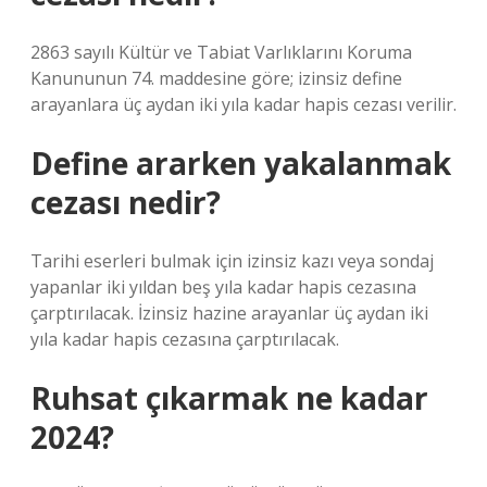
2863 sayılı Kültür ve Tabiat Varlıklarını Koruma
Kanununun 74. maddesine göre; izinsiz define
arayanlara üç aydan iki yıla kadar hapis cezası verilir.
Define ararken yakalanmak
cezası nedir?
Tarihi eserleri bulmak için izinsiz kazı veya sondaj
yapanlar iki yıldan beş yıla kadar hapis cezasına
çarptırılacak. İzinsiz hazine arayanlar üç aydan iki
yıla kadar hapis cezasına çarptırılacak.
Ruhsat çıkarmak ne kadar
2024?