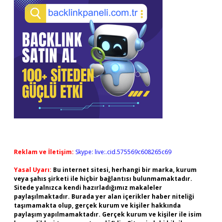
Reklam ve İletişim:
Skype: live:.cid.575569c608265c69
Yasal Uyarı:
Bu internet sitesi, herhangi bir marka, kurum
veya şahıs şirketi ile hiçbir bağlantısı bulunmamaktadır.
Sitede yalnızca kendi hazırladığımız makaleler
paylaşılmaktadır. Burada yer alan içerikler haber niteliği
taşımamakta olup, gerçek kurum ve kişiler hakkında
paylaşım yapılmamaktadır. Gerçek kurum ve kişiler ile isim