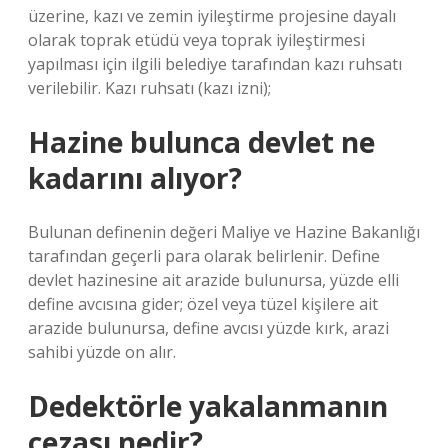
üzerine, kazı ve zemin iyileştirme projesine dayalı
olarak toprak etüdü veya toprak iyileştirmesi
yapılması için ilgili belediye tarafından kazı ruhsatı
verilebilir. Kazı ruhsatı (kazı izni);
Hazine bulunca devlet ne
kadarını alıyor?
Bulunan definenin değeri Maliye ve Hazine Bakanlığı
tarafından geçerli para olarak belirlenir. Define
devlet hazinesine ait arazide bulunursa, yüzde elli
define avcısına gider; özel veya tüzel kişilere ait
arazide bulunursa, define avcısı yüzde kırk, arazi
sahibi yüzde on alır.
Dedektörle yakalanmanın
cezası nedir?