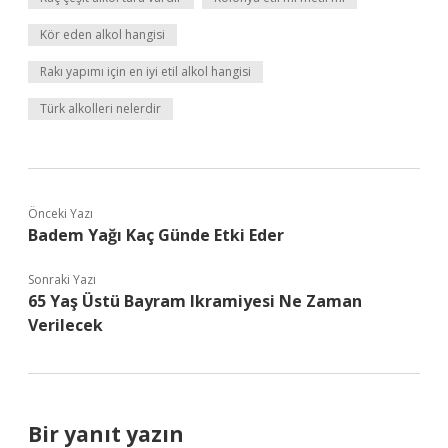
Kör eden alkol hangisi
Rakı yapımı için en iyi etil alkol hangisi
Türk alkolleri nelerdir
Önceki Yazı
Badem Yağı Kaç Günde Etki Eder
Sonraki Yazı
65 Yaş Üstü Bayram Ikramiyesi Ne Zaman
Verilecek
Bir yanıt yazın