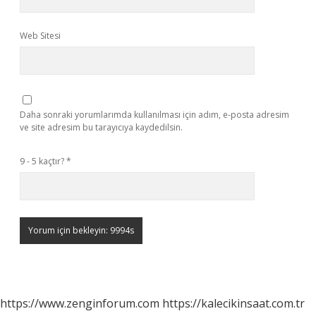
Web Sitesi
Daha sonraki yorumlarımda kullanılması için adım, e-posta adresim
ve site adresim bu tarayıcıya kaydedilsin.
9 - 5 kaçtır?
*
https://www.zenginforum.com
https://kalecikinsaat.com.tr