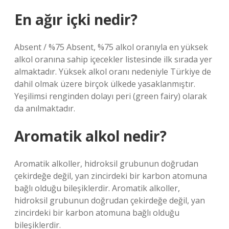
En ağır içki nedir?
Absent / %75 Absent, %75 alkol oranıyla en yüksek
alkol oranına sahip içecekler listesinde ilk sırada yer
almaktadır. Yüksek alkol oranı nedeniyle Türkiye de
dahil olmak üzere birçok ülkede yasaklanmıştır.
Yeşilimsi renginden dolayı peri (green fairy) olarak
da anılmaktadır.
Aromatik alkol nedir?
Aromatik alkoller, hidroksil grubunun doğrudan
çekirdeğe değil, yan zincirdeki bir karbon atomuna
bağlı olduğu bileşiklerdir. Aromatik alkoller,
hidroksil grubunun doğrudan çekirdeğe değil, yan
zincirdeki bir karbon atomuna bağlı olduğu
bileşiklerdir.