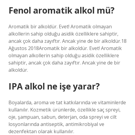
Fenol aromatik alkol mü?
Aromatik bir alkoldür. Evet! Aromatik olmayan
alkollerin sahip olduğu asidik özelliklere sahiptir,
ancak çok daha zayıftır. Ancak yine de bir alkoldür.18
Ağustos 2018Aromatik bir alkoldür. Evet! Aromatik
olmayan alkollerin sahip olduğu asidik özelliklere
sahiptir, ancak çok daha zayıftır. Ancak yine de bir
alkoldür.
IPA alkol ne işe yarar?
Boyalarda, aroma ve tat katkılarında ve vitaminlerde
kullanılır. Kozmetik ürünlerde, özellikle saç spreyi,
oje, şampuan, sabun, deterjan, oda spreyi ve cilt
losyonlarında antiseptik, antimikrobiyal ve
dezenfektan olarak kullanılır.