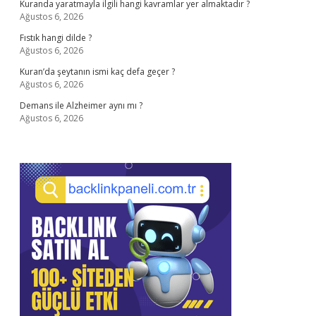
Kuranda yaratmayla ilgili hangi kavramlar yer almaktadır ?
Ağustos 6, 2026
Fıstık hangi dilde ?
Ağustos 6, 2026
Kuran’da şeytanın ismi kaç defa geçer ?
Ağustos 6, 2026
Demans ile Alzheimer aynı mı ?
Ağustos 6, 2026