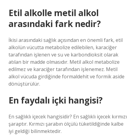
Etil alkolle metil alkol
arasındaki fark nedir?
İkisi arasındaki sağlık açısından en önemli fark, etil
alkolün vücutta metabolize edilebilen, karaciğer
tarafından işlenen ve su ve karbondioksit olarak
atılan bir madde olmasıdır. Metil alkol metabolize
edilmez ve karaciğer tarafından işlenemez. Metil
alkol vücuda girdiğinde formaldehit ve formik aside
dönüştürülür.
En faydalı içki hangisi?
En sağlıklı içecek hangisidir? En sağlıklı içecek kırmızı
şaraptır. Kırmızı şarabın ölçülü tüketildiğinde kalbe
iyi geldiği bilinmektedir.