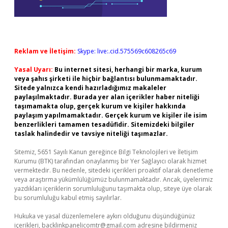
Reklam ve İletişim:
Skype: live:.cid.575569c608265c69
Yasal Uyarı:
Bu internet sitesi, herhangi bir marka, kurum
veya şahıs şirketi ile hiçbir bağlantısı bulunmamaktadır.
Sitede yalnızca kendi hazırladığımız makaleler
paylaşılmaktadır. Burada yer alan içerikler haber niteliği
taşımamakta olup, gerçek kurum ve kişiler hakkında
paylaşım yapılmamaktadır. Gerçek kurum ve kişiler ile isim
benzerlikleri tamamen tesadüfidir. Sitemizdeki bilgiler
taslak halindedir ve tavsiye niteliği taşımazlar.
Sitemiz, 5651 Sayılı Kanun gereğince Bilgi Teknolojileri ve İletişim
Kurumu (BTK) tarafından onaylanmış bir Yer Sağlayıcı olarak hizmet
vermektedir. Bu nedenle, sitedeki içerikleri proaktif olarak denetleme
veya araştırma yükümlülüğümüz bulunmamaktadır. Ancak, üyelerimiz
yazdıkları içeriklerin sorumluluğunu taşımakta olup, siteye üye olarak
bu sorumluluğu kabul etmiş sayılırlar.
Hukuka ve yasal düzenlemelere aykırı olduğunu düşündüğünüz
içerikleri,
backlinkpanelicomtr@gmail.com
adresine bildirmeniz