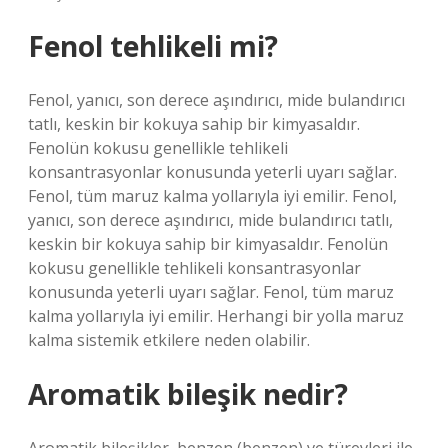
Fenol tehlikeli mi?
Fenol, yanıcı, son derece aşındırıcı, mide bulandırıcı
tatlı, keskin bir kokuya sahip bir kimyasaldır.
Fenolün kokusu genellikle tehlikeli
konsantrasyonlar konusunda yeterli uyarı sağlar.
Fenol, tüm maruz kalma yollarıyla iyi emilir. Fenol,
yanıcı, son derece aşındırıcı, mide bulandırıcı tatlı,
keskin bir kokuya sahip bir kimyasaldır. Fenolün
kokusu genellikle tehlikeli konsantrasyonlar
konusunda yeterli uyarı sağlar. Fenol, tüm maruz
kalma yollarıyla iyi emilir. Herhangi bir yolla maruz
kalma sistemik etkilere neden olabilir.
Aromatik bileşik nedir?