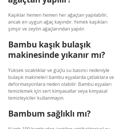
Kaşıklar hemen hemen her ağaçtan yapılabilir,
ancak en uygun ağaç kayındır. Yemek kaşıkları
şimşir ve zeytin ağaçlarından yapılır.
Bambu kaşık bulaşık
makinesinde yıkanır mı?
Yüksek sıcaklıklar ve güçlü su basıncı nedeniyle
bulaşık makineleri bambu eşyalarda çatlaklara ve
deformasyonlara neden olabilir. Bambu eşyaları
temizlemek için sert kimyasallar veya kimyasal
temizleyiciler kullanmayın.
Bambum sağlıklı mı?