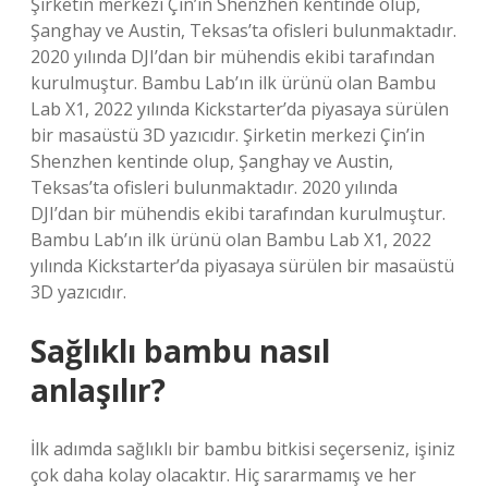
Şirketin merkezi Çin’in Shenzhen kentinde olup,
Şanghay ve Austin, Teksas’ta ofisleri bulunmaktadır.
2020 yılında DJI’dan bir mühendis ekibi tarafından
kurulmuştur. Bambu Lab’ın ilk ürünü olan Bambu
Lab X1, 2022 yılında Kickstarter’da piyasaya sürülen
bir masaüstü 3D yazıcıdır. Şirketin merkezi Çin’in
Shenzhen kentinde olup, Şanghay ve Austin,
Teksas’ta ofisleri bulunmaktadır. 2020 yılında
DJI’dan bir mühendis ekibi tarafından kurulmuştur.
Bambu Lab’ın ilk ürünü olan Bambu Lab X1, 2022
yılında Kickstarter’da piyasaya sürülen bir masaüstü
3D yazıcıdır.
Sağlıklı bambu nasıl
anlaşılır?
İlk adımda sağlıklı bir bambu bitkisi seçerseniz, işiniz
çok daha kolay olacaktır. Hiç sararmamış ve her