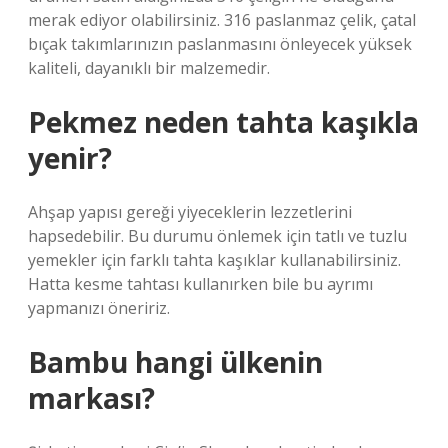
merak ediyor olabilirsiniz. 316 paslanmaz çelik, çatal
bıçak takımlarınızın paslanmasını önleyecek yüksek
kaliteli, dayanıklı bir malzemedir.
Pekmez neden tahta kaşıkla
yenir?
Ahşap yapısı gereği yiyeceklerin lezzetlerini
hapsedebilir. Bu durumu önlemek için tatlı ve tuzlu
yemekler için farklı tahta kaşıklar kullanabilirsiniz.
Hatta kesme tahtası kullanırken bile bu ayrımı
yapmanızı öneririz.
Bambu hangi ülkenin
markası?