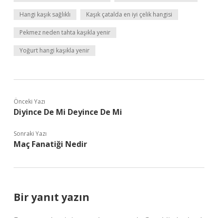
Hangi kaşık sağlıklı
Kaşık çatalda en iyi çelik hangisi
Pekmez neden tahta kaşıkla yenir
Yoğurt hangi kaşıkla yenir
Önceki Yazı
Diyince De Mi Deyince De Mi
Sonraki Yazı
Maç Fanatiği Nedir
Bir yanıt yazın