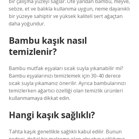
bir çalışma yüzeyi sağlar. Öte yandan bambu, meyve,
sebze, et ve balıkla kullanıma uygun, neme dayanıklı
bir yüzeye sahiptir ve yüksek kaliteli sert ağaçtan
daha yoğundur.
Bambu kaşık nasıl
temizlenir?
Bambu mutfak eşyaları sıcak suyla yıkanabilir mi?
Bambu eşyalarınızı temizlemek için 30-40 derece
sıcak suyla yıkamanız önerilir. Ayrıca bambularınızı
temizlerken ağartıcı özelliği olan temizlik ürünleri
kullanmamaya dikkat edin.
Hangi kaşık sağlıklı?
Tahta kaşık genellikle sağlıklı kabul edilir. Bunun