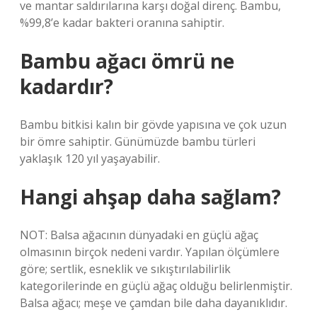
ve mantar saldırılarına karşı doğal direnç. Bambu,
%99,8’e kadar bakteri oranına sahiptir.
Bambu ağacı ömrü ne
kadardır?
Bambu bitkisi kalın bir gövde yapısına ve çok uzun
bir ömre sahiptir. Günümüzde bambu türleri
yaklaşık 120 yıl yaşayabilir.
Hangi ahşap daha sağlam?
NOT: Balsa ağacının dünyadaki en güçlü ağaç
olmasının birçok nedeni vardır. Yapılan ölçümlere
göre; sertlik, esneklik ve sıkıştırılabilirlik
kategorilerinde en güçlü ağaç olduğu belirlenmiştir.
Balsa ağacı; meşe ve çamdan bile daha dayanıklıdır.