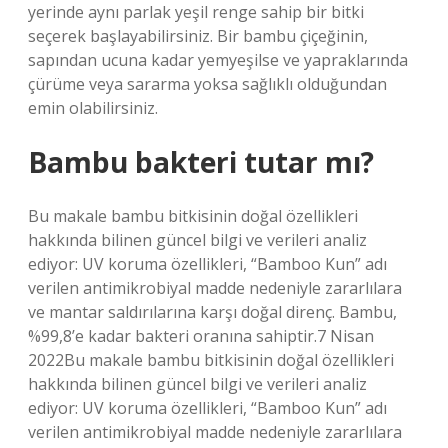
yerinde aynı parlak yeşil renge sahip bir bitki
seçerek başlayabilirsiniz. Bir bambu çiçeğinin,
sapından ucuna kadar yemyeşilse ve yapraklarında
çürüme veya sararma yoksa sağlıklı olduğundan
emin olabilirsiniz.
Bambu bakteri tutar mı?
Bu makale bambu bitkisinin doğal özellikleri
hakkında bilinen güncel bilgi ve verileri analiz
ediyor: UV koruma özellikleri, “Bamboo Kun” adı
verilen antimikrobiyal madde nedeniyle zararlılara
ve mantar saldırılarına karşı doğal direnç. Bambu,
%99,8’e kadar bakteri oranına sahiptir.7 Nisan
2022Bu makale bambu bitkisinin doğal özellikleri
hakkında bilinen güncel bilgi ve verileri analiz
ediyor: UV koruma özellikleri, “Bamboo Kun” adı
verilen antimikrobiyal madde nedeniyle zararlılara