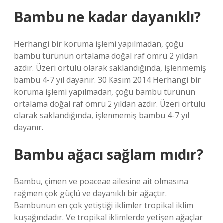
Bambu ne kadar dayanıklı?
Herhangi bir koruma işlemi yapılmadan, çoğu
bambu türünün ortalama doğal raf ömrü 2 yıldan
azdır. Üzeri örtülü olarak saklandığında, işlenmemiş
bambu 4-7 yıl dayanır. 30 Kasım 2014 Herhangi bir
koruma işlemi yapılmadan, çoğu bambu türünün
ortalama doğal raf ömrü 2 yıldan azdır. Üzeri örtülü
olarak saklandığında, işlenmemiş bambu 4-7 yıl
dayanır.
Bambu ağacı sağlam mıdır?
Bambu, çimen ve poaceae ailesine ait olmasına
rağmen çok güçlü ve dayanıklı bir ağaçtır.
Bambunun en çok yetiştiği iklimler tropikal iklim
kuşağındadır. Ve tropikal iklimlerde yetişen ağaçlar