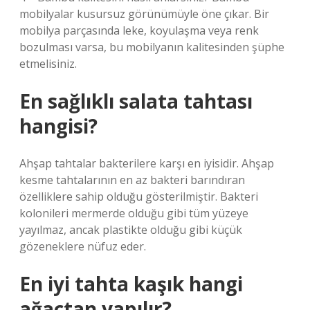
mobilyalar kusursuz görünümüyle öne çıkar. Bir
mobilya parçasında leke, koyulaşma veya renk
bozulması varsa, bu mobilyanın kalitesinden şüphe
etmelisiniz.
En sağlıklı salata tahtası
hangisi?
Ahşap tahtalar bakterilere karşı en iyisidir. Ahşap
kesme tahtalarının en az bakteri barındıran
özelliklere sahip olduğu gösterilmiştir. Bakteri
kolonileri mermerde olduğu gibi tüm yüzeye
yayılmaz, ancak plastikte olduğu gibi küçük
gözeneklere nüfuz eder.
En iyi tahta kaşık hangi
ağaçtan yapılır?