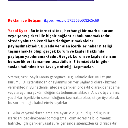
Reklam ve İletişim:
Skype: live:.cid.575569c608265c69
Yasal Uyarı:
Bu internet sitesi, herhangi bir marka, kurum
veya şahıs şirketi ile hiçbir bağlantısı bulunmamaktadır.
Sitede yalnızca kendi hazırladığımız makaleler
paylaşılmaktadır. Burada yer alan içerikler haber niteliği
taşımamakta olup, gerçek kurum ve kişiler hakkında
paylaşım yapılmamaktadır. Gerçek kurum ve kişiler ile isim
benzerlikleri tamamen tesadüfidir. Sitemizdeki bilgiler
taslak halindedir ve tavsiye niteliği taşımazlar.
Sitemiz, 5651 Sayılı Kanun gereğince Bilgi Teknolojileri ve İletişim
Kurumu (BTK) tarafından onaylanmış bir Yer Sağlayıcı olarak hizmet
vermektedir. Bu nedenle, sitedeki içerikleri proaktif olarak denetleme
veya araştırma yükümlülüğümüz bulunmamaktadır. Ancak, üyelerimiz
yazdıkları içeriklerin sorumluluğunu taşımakta olup, siteye üye olarak
bu sorumluluğu kabul etmiş sayılırlar.
Hukuka ve yasal düzenlemelere aykırı olduğunu düşündüğünüz
içerikleri,
backlinkpanelicomtr@gmail.com
adresine bildirmeniz
halinde, ilgili içerikler yasal süre içerisinde sitemizden kaldırılacaktır.