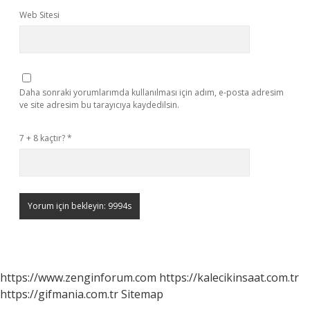
Web Sitesi
Daha sonraki yorumlarımda kullanılması için adım, e-posta adresim
ve site adresim bu tarayıcıya kaydedilsin.
7 + 8 kaçtır?
*
https://www.zenginforum.com
https://kalecikinsaat.com.tr
https://gifmania.com.tr
Sitemap