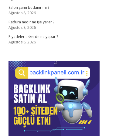
Salon çamı budanır mı ?
Ağustos 8, 2026
Radura nedir ne işe yarar ?
Ağustos 8, 2026
Piyadeler askerde ne yapar ?
Ağustos 8, 2026