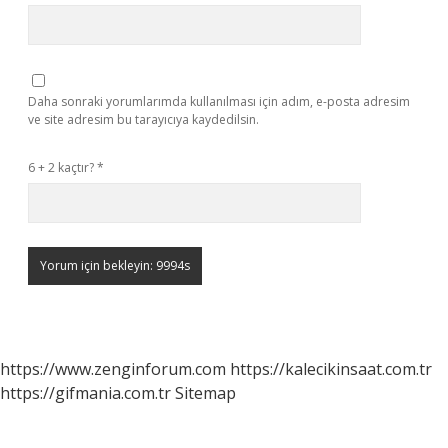
Daha sonraki yorumlarımda kullanılması için adım, e-posta adresim
ve site adresim bu tarayıcıya kaydedilsin.
6 + 2 kaçtır?
*
https://www.zenginforum.com
https://kalecikinsaat.com.tr
https://gifmania.com.tr
Sitemap