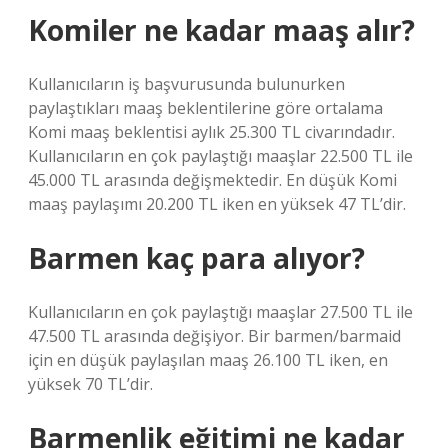
Komiler ne kadar maaş alır?
Kullanıcıların iş başvurusunda bulunurken
paylaştıkları maaş beklentilerine göre ortalama
Komi maaş beklentisi aylık 25.300 TL civarındadır.
Kullanıcıların en çok paylaştığı maaşlar 22.500 TL ile
45.000 TL arasında değişmektedir. En düşük Komi
maaş paylaşımı 20.200 TL iken en yüksek 47 TL’dir.
Barmen kaç para alıyor?
Kullanıcıların en çok paylaştığı maaşlar 27.500 TL ile
47.500 TL arasında değişiyor. Bir barmen/barmaid
için en düşük paylaşılan maaş 26.100 TL iken, en
yüksek 70 TL’dir.
Barmenlik eğitimi ne kadar