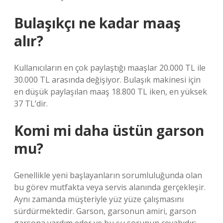
Bulaşıkçı ne kadar maaş
alır?
Kullanıcıların en çok paylaştığı maaşlar 20.000 TL ile
30.000 TL arasında değişiyor. Bulaşık makinesi için
en düşük paylaşılan maaş 18.800 TL iken, en yüksek
37 TL’dir.
Komi mi daha üstün garson
mu?
Genellikle yeni başlayanların sorumluluğunda olan
bu görev mutfakta veya servis alanında gerçekleşir.
Aynı zamanda müşteriyle yüz yüze çalışmasını
sürdürmektedir. Garson, garsonun amiri, garson