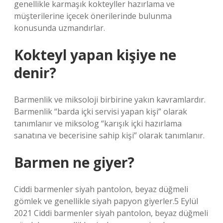
genellikle karmaşık kokteyller hazırlama ve
müşterilerine içecek önerilerinde bulunma
konusunda uzmandırlar.
Kokteyl yapan kişiye ne
denir?
Barmenlik ve miksoloji birbirine yakın kavramlardır.
Barmenlik “barda içki servisi yapan kişi” olarak
tanımlanır ve miksolog “karışık içki hazırlama
sanatına ve becerisine sahip kişi” olarak tanımlanır.
Barmen ne giyer?
Ciddi barmenler siyah pantolon, beyaz düğmeli
gömlek ve genellikle siyah papyon giyerler.5 Eylül
2021 Ciddi barmenler siyah pantolon, beyaz düğmeli