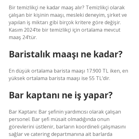
Bir temizlikçi ne kadar maaş alır? Temizlikçi olarak
çalışan bir kişinin maaşı, mesleki deneyim, şirket ve
yapılan iş miktarı gibi birçok kritere göre değişir.
Kasım 2024’te bir temizlikçi için ortalama mevcut
maaş 24’tür.
Baristalık maaşı ne kadar?
En düşük ortalama barista maaşı 17.900 TL iken, en
yüksek ortalama barista maaşı ise 55 TL’dir.
Bar kaptanı ne iş yapar?
Bar Kaptanı: Bar şefinin yardımcısı olarak çalışan
personel. Bar şefi müsait olmadığında onun
görevlerini üstlenir, barların koordineli çalışmasını
sağlar ve catering departmanına ait barlarda