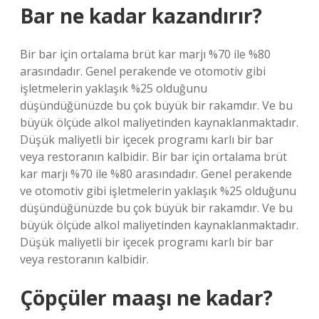
Bar ne kadar kazandırır?
Bir bar için ortalama brüt kar marjı %70 ile %80
arasındadır. Genel perakende ve otomotiv gibi
işletmelerin yaklaşık %25 olduğunu
düşündüğünüzde bu çok büyük bir rakamdır. Ve bu
büyük ölçüde alkol maliyetinden kaynaklanmaktadır.
Düşük maliyetli bir içecek programı karlı bir bar
veya restoranın kalbidir. Bir bar için ortalama brüt
kar marjı %70 ile %80 arasındadır. Genel perakende
ve otomotiv gibi işletmelerin yaklaşık %25 olduğunu
düşündüğünüzde bu çok büyük bir rakamdır. Ve bu
büyük ölçüde alkol maliyetinden kaynaklanmaktadır.
Düşük maliyetli bir içecek programı karlı bir bar
veya restoranın kalbidir.
Çöpçüler maaşı ne kadar?