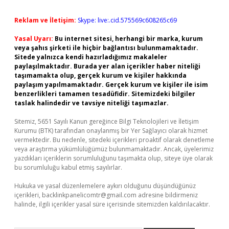
Reklam ve İletişim:
Skype: live:.cid.575569c608265c69
Yasal Uyarı:
Bu internet sitesi, herhangi bir marka, kurum
veya şahıs şirketi ile hiçbir bağlantısı bulunmamaktadır.
Sitede yalnızca kendi hazırladığımız makaleler
paylaşılmaktadır. Burada yer alan içerikler haber niteliği
taşımamakta olup, gerçek kurum ve kişiler hakkında
paylaşım yapılmamaktadır. Gerçek kurum ve kişiler ile isim
benzerlikleri tamamen tesadüfidir. Sitemizdeki bilgiler
taslak halindedir ve tavsiye niteliği taşımazlar.
Sitemiz, 5651 Sayılı Kanun gereğince Bilgi Teknolojileri ve İletişim
Kurumu (BTK) tarafından onaylanmış bir Yer Sağlayıcı olarak hizmet
vermektedir. Bu nedenle, sitedeki içerikleri proaktif olarak denetleme
veya araştırma yükümlülüğümüz bulunmamaktadır. Ancak, üyelerimiz
yazdıkları içeriklerin sorumluluğunu taşımakta olup, siteye üye olarak
bu sorumluluğu kabul etmiş sayılırlar.
Hukuka ve yasal düzenlemelere aykırı olduğunu düşündüğünüz
içerikleri,
backlinkpanelicomtr@gmail.com
adresine bildirmeniz
halinde, ilgili içerikler yasal süre içerisinde sitemizden kaldırılacaktır.