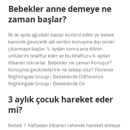
Bebekler anne demeye ne
zaman başlar?
İlk iki ayda ağızdaki kaslar kontrol edilir ve bebek
kanonik gevezelik adı verilen konuşma dışı sesler
çıkarmaya başlar. 5. aydan sonra ana dilinin
ünlülerini telaffuz eder ve bu telaffuzu 6. aydan
itibaren tekrarlar. Bebekler ne zaman konuşur?
Konuşma gecikmelerine ne sebep olur? Florence
Nightingale Group › Bebeklerde DilFlorence
Nightingale Group › Bebeklerde Dil
3 aylık çocuk hareket eder
mi?
Bebek 7. haftadan itibaren rahimde hareket etmeye