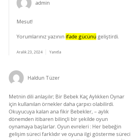
admin
Mesut!
Yorumlarınız yazının
ifade gücünü
geliştirdi.
Aralık 23, 2024
Yanıtla
Haldun Tüzer
Metnin dili anlaşılır; Bir Bebek Kaç Aylıkken Oynar
için kullanılan örnekler daha çarpıcı olabilirdi.
Okuyucuya kalan ana fikir Bebekler, – aylık
dönemden itibaren bilinçli bir şekilde oyun
oynamaya başlarlar. Oyun evreleri : Her bebeğin
gelişim süreci farklıdır ve oyuna ilgi gösterme süreci