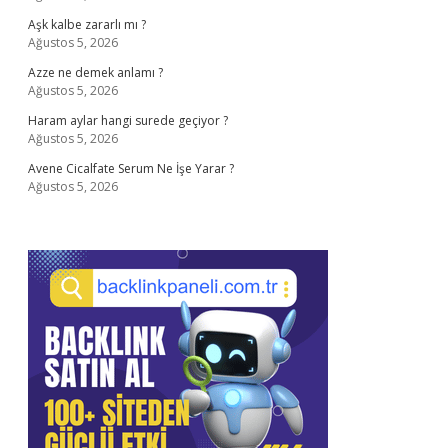
Aşk kalbe zararlı mı ?
Ağustos 5, 2026
Azze ne demek anlamı ?
Ağustos 5, 2026
Haram aylar hangi surede geçiyor ?
Ağustos 5, 2026
Avene Cicalfate Serum Ne İşe Yarar ?
Ağustos 5, 2026