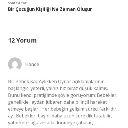
Sonraki Yazı
Bir Çocuğun Kişiliği Ne Zaman Oluşur
12 Yorum
Hande
Bir Bebek Kaç Aylıkken Oynar açıklamalarının
başlangıcı yeterli, yalnız hız biraz düşük kalmış.
Bunu kendi pratiğimde şöyle görüyorum: Bebekler,
genellikle . aydan itibaren daha bilinçli hareket
etmeye başlar . Her bebeğin gelişim süreci farklıdır. .
ay . Bebekler, başını daha uzun süre dik tutabilir,
yatarken sağa ve sola dönmeye çabalar,