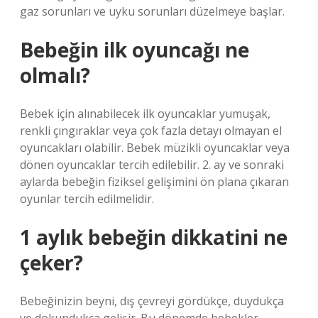
gaz sorunları ve uyku sorunları düzelmeye başlar.
Bebeğin ilk oyuncağı ne
olmalı?
Bebek için alınabilecek ilk oyuncaklar yumuşak,
renkli çıngıraklar veya çok fazla detayı olmayan el
oyuncakları olabilir. Bebek müzikli oyuncaklar veya
dönen oyuncaklar tercih edilebilir. 2. ay ve sonraki
aylarda bebeğin fiziksel gelişimini ön plana çıkaran
oyunlar tercih edilmelidir.
1 aylık bebeğin dikkatini ne
çeker?
Bebeğinizin beyni, dış çevreyi gördükçe, duydukça