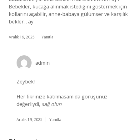
Bebekler, kucağa alınmak istediğini göstermek için
kollarını açabilir, anne-babaya gülümser ve karşılık
bekler. . ay .
Aralık 19, 2025
Yanıtla
admin
Zeybek!
Her fikrinize katılmasam da görüşünüz
değerliydi,
sağ olun
.
Aralık 19, 2025
Yanıtla