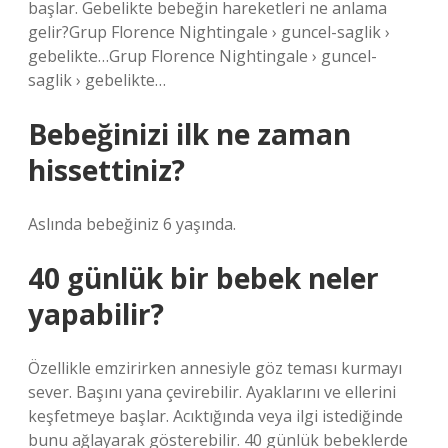
başlar. Gebelikte bebeğin hareketleri ne anlama
gelir?Grup Florence Nightingale › guncel-saglik ›
gebelikte…Grup Florence Nightingale › guncel-
saglik › gebelikte…
Bebeğinizi ilk ne zaman
hissettiniz?
Aslında bebeğiniz 6 yaşında.
40 günlük bir bebek neler
yapabilir?
Özellikle emzirirken annesiyle göz teması kurmayı
sever. Başını yana çevirebilir. Ayaklarını ve ellerini
keşfetmeye başlar. Acıktığında veya ilgi istediğinde
bunu ağlayarak gösterebilir. 40 günlük bebeklerde