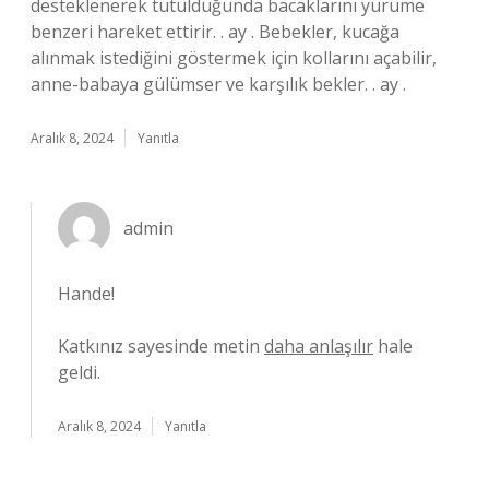
desteklenerek tutulduğunda bacaklarını yürüme
benzeri hareket ettirir. . ay . Bebekler, kucağa
alınmak istediğini göstermek için kollarını açabilir,
anne-babaya gülümser ve karşılık bekler. . ay .
Aralık 8, 2024
Yanıtla
admin
Hande!
Katkınız sayesinde metin
daha anlaşılır
hale
geldi.
Aralık 8, 2024
Yanıtla