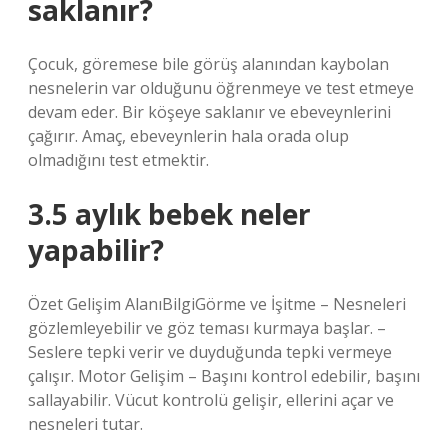
saklanır?
Çocuk, göremese bile görüş alanından kaybolan
nesnelerin var olduğunu öğrenmeye ve test etmeye
devam eder. Bir köşeye saklanır ve ebeveynlerini
çağırır. Amaç, ebeveynlerin hala orada olup
olmadığını test etmektir.
3.5 aylık bebek neler
yapabilir?
Özet Gelişim AlanıBilgiGörme ve İşitme – Nesneleri
gözlemleyebilir ve göz teması kurmaya başlar. –
Seslere tepki verir ve duyduğunda tepki vermeye
çalışır. Motor Gelişim – Başını kontrol edebilir, başını
sallayabilir. Vücut kontrolü gelişir, ellerini açar ve
nesneleri tutar.