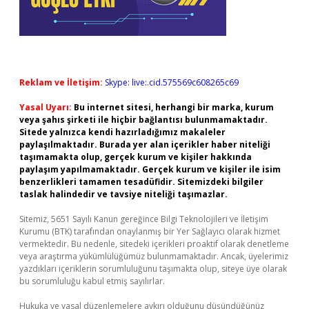
Reklam ve İletişim:
Skype: live:.cid.575569c608265c69
Yasal Uyarı:
Bu internet sitesi, herhangi bir marka, kurum
veya şahıs şirketi ile hiçbir bağlantısı bulunmamaktadır.
Sitede yalnızca kendi hazırladığımız makaleler
paylaşılmaktadır. Burada yer alan içerikler haber niteliği
taşımamakta olup, gerçek kurum ve kişiler hakkında
paylaşım yapılmamaktadır. Gerçek kurum ve kişiler ile isim
benzerlikleri tamamen tesadüfidir. Sitemizdeki bilgiler
taslak halindedir ve tavsiye niteliği taşımazlar.
Sitemiz, 5651 Sayılı Kanun gereğince Bilgi Teknolojileri ve İletişim
Kurumu (BTK) tarafından onaylanmış bir Yer Sağlayıcı olarak hizmet
vermektedir. Bu nedenle, sitedeki içerikleri proaktif olarak denetleme
veya araştırma yükümlülüğümüz bulunmamaktadır. Ancak, üyelerimiz
yazdıkları içeriklerin sorumluluğunu taşımakta olup, siteye üye olarak
bu sorumluluğu kabul etmiş sayılırlar.
Hukuka ve yasal düzenlemelere aykırı olduğunu düşündüğünüz