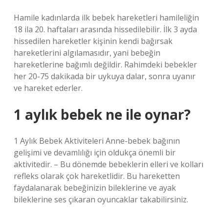
Hamile kadınlarda ilk bebek hareketleri hamileliğin
18 ila 20. haftaları arasında hissedilebilir. İlk 3 ayda
hissedilen hareketler kişinin kendi bağırsak
hareketlerini algılamasıdır, yani bebeğin
hareketlerine bağımlı değildir. Rahimdeki bebekler
her 20-75 dakikada bir uykuya dalar, sonra uyanır
ve hareket ederler.
1 aylık bebek ne ile oynar?
1 Aylık Bebek Aktiviteleri Anne-bebek bağının
gelişimi ve devamlılığı için oldukça önemli bir
aktivitedir. – Bu dönemde bebeklerin elleri ve kolları
refleks olarak çok hareketlidir. Bu hareketten
faydalanarak bebeğinizin bileklerine ve ayak
bileklerine ses çıkaran oyuncaklar takabilirsiniz.