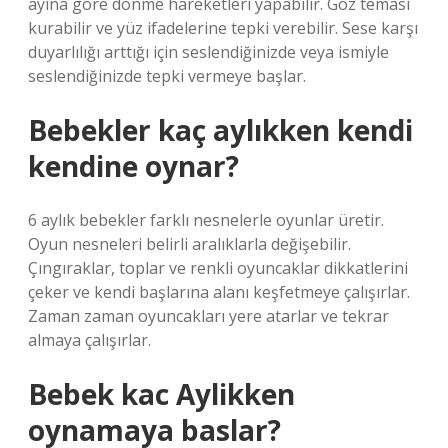
ayına göre dönme hareketleri yapabilir. Göz teması
kurabilir ve yüz ifadelerine tepki verebilir. Sese karşı
duyarlılığı arttığı için seslendiğinizde veya ismiyle
seslendiğinizde tepki vermeye başlar.
Bebekler kaç aylıkken kendi
kendine oynar?
6 aylık bebekler farklı nesnelerle oyunlar üretir.
Oyun nesneleri belirli aralıklarla değişebilir.
Çıngıraklar, toplar ve renkli oyuncaklar dikkatlerini
çeker ve kendi başlarına alanı keşfetmeye çalışırlar.
Zaman zaman oyuncakları yere atarlar ve tekrar
almaya çalışırlar.
Bebek kac Aylikken
oynamaya baslar?