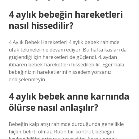
4 aylık bebeğin hareketleri
nasıl hissedilir?
4 Aylık Bebek Hareketleri 4 aylık bebek rahimde
ufak tekmelerine devam ediyor. Bu hafta kasları da
güçlendiği için hareketleri de güçlendi. 4. aydan
itibaren bebek hareketleri hissedilebilir. Eğer hala
bebeğinizin hareketlerini hissedemiyorsanız
endişelenmeyin.
4 aylık bebek anne karnında
ölürse nasıl anlaşılır?
Bebeğin kalp atışı rahimde durduğunda genellikle
hiçbir belirti olmaz. Rutin bir kontrol, bebeğin