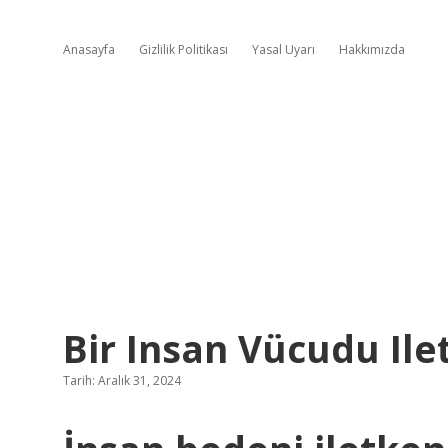
Anasayfa
Gizlilik Politikası
Yasal Uyarı
Hakkımızda
Bir Insan Vücudu Ile
Tarih: Aralık 31, 2024