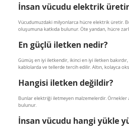
İnsan vücudu elektrik üreti
Vücudumuzdaki milyonlarca hücre elektrik üretir. Bu 
oluşumuna katkıda bulunur. Öte yandan, hücre zarları
En güçlü iletken nedir?
Gümüş en iyi iletkendir, ikinci en iyi iletken bakırdı
kablolarda ve tellerde tercih edilir. Altın, kolayca ok
Hangisi iletken değildir?
Bunlar elektriği iletmeyen malzemelerdir. Örnekler 
bulunur.
İnsan vücudu hangi yükle y