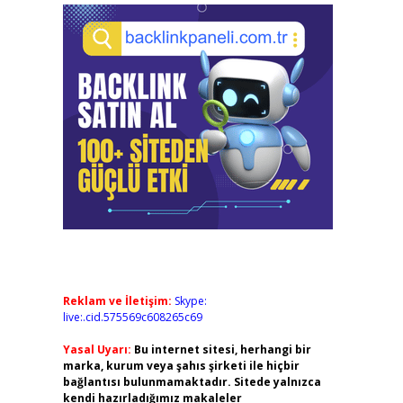
Reklam ve İletişim:
Skype:
live:.cid.575569c608265c69
Yasal Uyarı:
Bu internet sitesi, herhangi bir
marka, kurum veya şahıs şirketi ile hiçbir
bağlantısı bulunmamaktadır. Sitede yalnızca
kendi hazırladığımız makaleler