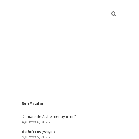
Sidebar
Son Yazılar
i
vdcasino güncel giriş
ilbet casino
ilbet yeni giriş
Betexper giri
Demans ile Alzheimer aynı mı ?
Ağustos 6, 2026
Bartın’ın ne yetişir ?
Ağustos 5, 2026