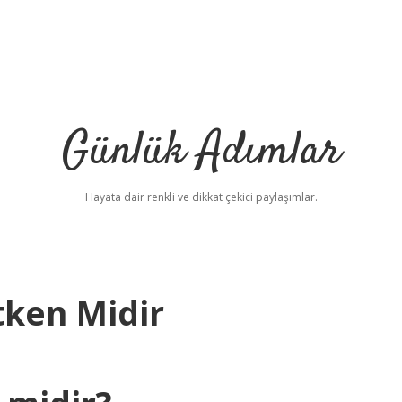
Günlük Adımlar
Hayata dair renkli ve dikkat çekici paylaşımlar.
tken Midir
betc