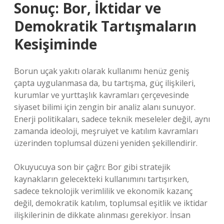
Sonuç: Bor, İktidar ve
Demokratik Tartışmaların
Kesişiminde
Borun uçak yakıtı olarak kullanımı henüz geniş
çapta uygulanmasa da, bu tartışma, güç ilişkileri,
kurumlar ve yurttaşlık kavramları çerçevesinde
siyaset bilimi için zengin bir analiz alanı sunuyor.
Enerji politikaları, sadece teknik meseleler değil, aynı
zamanda ideoloji, meşruiyet ve katılım kavramları
üzerinden toplumsal düzeni yeniden şekillendirir.
Okuyucuya son bir çağrı: Bor gibi stratejik
kaynakların gelecekteki kullanımını tartışırken,
sadece teknolojik verimlilik ve ekonomik kazanç
değil, demokratik katılım, toplumsal eşitlik ve iktidar
ilişkilerinin de dikkate alınması gerekiyor. İnsan