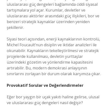
uluslararası güç dengeleri bağlamında ciddi siyasal
tartışmalara yol açar. Kurumlar, devletler ve
uluslararası aktörler arasındaki güç ilişkileri, bor ve
benzeri stratejik kaynaklar üzerinden yeniden
şekillenir.
Siyasi teori açısından, enerji kaynaklarının kontrolü,
Michel Foucault’nun disiplin ve iktidar analizleri ile
okunabilir. Kaynakların tekelleştirilmesi ve stratejik
projelerde kullanılması, devletin yurttaşlar
üzerindeki gözetim ve yönlendirme kapasitesini
artırabilir. Bu, modern demokrasi anlayışının
sınırlarını zorlayan bir durum olarak karşımıza çıkar.
Provokatif Sorular ve Değerlendirmeler
Eğer bor yaygın bir uçak yakıtı haline gelirse, ulusal
ve uluslararası güç dengeleri nasıl değişir?