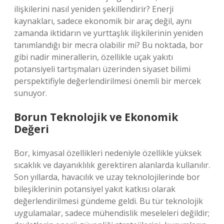
ilişkilerini nasıl yeniden şekillendirir? Enerji
kaynakları, sadece ekonomik bir araç değil, aynı
zamanda iktidarın ve yurttaşlık ilişkilerinin yeniden
tanımlandığı bir mecra olabilir mi? Bu noktada, bor
gibi nadir minerallerin, özellikle uçak yakıtı
potansiyeli tartışmaları üzerinden siyaset bilimi
perspektifiyle değerlendirilmesi önemli bir mercek
sunuyor.
Borun Teknolojik ve Ekonomik
Değeri
Bor, kimyasal özellikleri nedeniyle özellikle yüksek
sıcaklık ve dayanıklılık gerektiren alanlarda kullanılır.
Son yıllarda, havacılık ve uzay teknolojilerinde bor
bileşiklerinin potansiyel yakıt katkısı olarak
değerlendirilmesi gündeme geldi. Bu tür teknolojik
uygulamalar, sadece mühendislik meseleleri değildir;