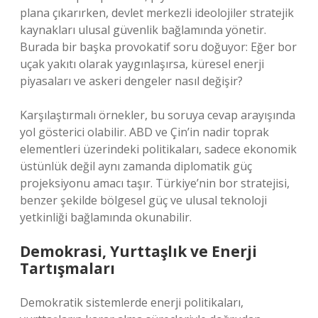
plana çıkarırken, devlet merkezli ideolojiler stratejik
kaynakları ulusal güvenlik bağlamında yönetir.
Burada bir başka provokatif soru doğuyor: Eğer bor
uçak yakıtı olarak yaygınlaşırsa, küresel enerji
piyasaları ve askeri dengeler nasıl değişir?
Karşılaştırmalı örnekler, bu soruya cevap arayışında
yol gösterici olabilir. ABD ve Çin’in nadir toprak
elementleri üzerindeki politikaları, sadece ekonomik
üstünlük değil aynı zamanda diplomatik güç
projeksiyonu amacı taşır. Türkiye’nin bor stratejisi,
benzer şekilde bölgesel güç ve ulusal teknoloji
yetkinliği bağlamında okunabilir.
Demokrasi, Yurttaşlık ve Enerji
Tartışmaları
Demokratik sistemlerde enerji politikaları,