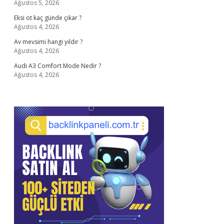
Ağustos 5, 2026
Eksi ot kaç günde çıkar ?
Ağustos 4, 2026
Av mevsimi hangi yıldır ?
Ağustos 4, 2026
Audi A3 Comfort Mode Nedir ?
Ağustos 4, 2026