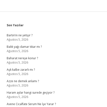
Sidebar
Son Yazılar
Bartın’ın ne yetişir ?
Ağustos 5, 2026
Balık yağı damar tıkar mı ?
Ağustos 5, 2026
Baharat nereye konur ?
Ağustos 5, 2026
Aşk kalbe zararlı mı ?
Ağustos 5, 2026
Azze ne demek anlamı ?
Ağustos 5, 2026
Haram aylar hangi surede geçiyor ?
Ağustos 5, 2026
Avene Cicalfate Serum Ne İşe Yarar ?